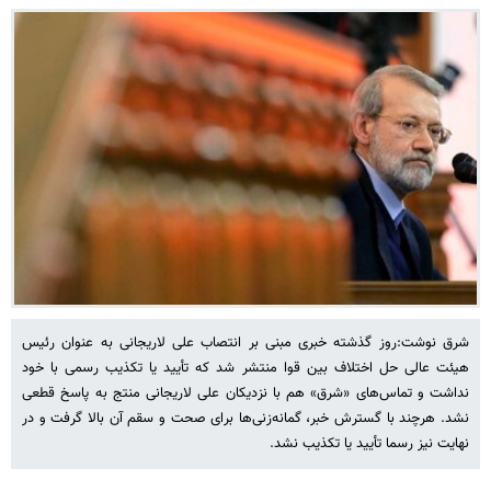
شرق نوشت:روز گذشته خبری مبنی بر انتصاب علی لاریجانی به عنوان رئیس
هیئت عالی حل اختلاف بین قوا منتشر شد که تأیید یا تکذیب رسمی با خود
نداشت و تماس‌های «شرق» هم با نزدیکان علی لاریجانی منتج به پاسخ قطعی
نشد. هرچند با گسترش خبر، گمانه‌زنی‌ها برای صحت و سقم آن بالا گرفت و در
نهایت نیز رسما تأیید یا تکذیب نشد.