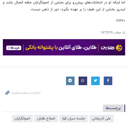
اما اینکه او در انتخابات‌های پیش‌رو برای بخشی از اصولگرایان حلقه اتصال باشد و
لیدری بخشی از این طیف را بر عهده بگیرد، دور از ذهن نیست.
۲۱۲۲۰
کد مطلب
1672519
برچسب‌ها
علی لاریجانی
جلسه سران قوا
اصلاح طلبان
اصولگرایان