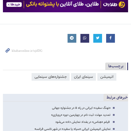
برچسب‌ها
انیمیشن
سینمای ایران
جشنواره‌های سینمایی
خبرهای مرتبط
«نهنگ سفید» ایرانی در راه ۵ در جشنواره‌ جهانی
تمدید مهلت ثبت نام در چهارمین دوره «رویازی»
فیلم «هِناس» در بغداد نمایش داده می‌شود
نمایش انیمیشنِ ایرانی «سیاه یا سفید» در شهر نانسی فرانسه