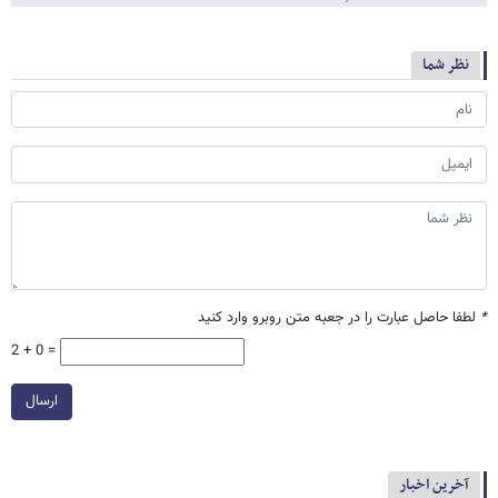
نظر شما
*
لطفا حاصل عبارت را در جعبه متن روبرو وارد کنید
2 + 0 =
ارسال
آخرین اخبار