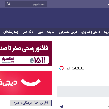
و
ریخ
دانش و فناوری
هوش مصنوعی
اندیشه
دین
کافه خبر
چندرسانه‌ای
آخرین اخبار فرهنگی و هنری