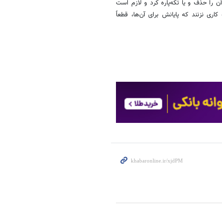
ن را حذف و یا تکه‌پاره کرد و لازم است
ی نزنند که پایانش برای آن‌ها، قطعاً