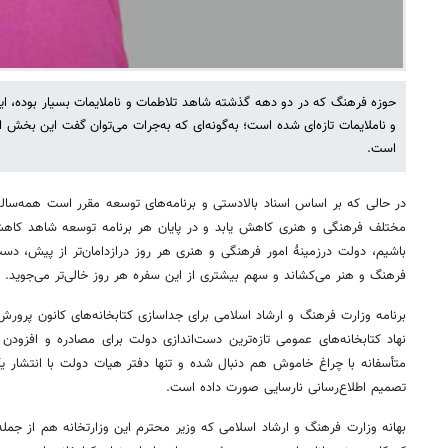
حوزه فرهنگ که در دو دهه گذشته شاهد تلاطمات و ناملایمات بسیار بوده،
و ناملایمات تازه‌ای شده است؛ به‌گونه‌ای که به‌جرات می‌توان گفت این بخش از 
است.
در حالی که بر اساس اسناد بالادستی و برنامه‌های توسعه مقرر است همه‌سا
مختلف فرهنگی و هنری کاهش یابد و در پایان هر برنامه توسعه شاهد کاه
باشیم، دولت درزمینهٔ امور فرهنگی و هنری هر روز درازدامان‌تر از پیش، د
فرهنگ و هنر می‌کشاند و سهم بیشتری از این سفره هر روز خالی‌تر می‌جوید.
برنامه وزارت فرهنگ و ارشاد اسلامی برای جداسازی کتابخانه‌های کانون پرورش
نهاد کتابخانه‌های عمومی تازه‌ترین دست‌اندازی دولت برای مصادره و افزو
متأسفانه با چراغ خاموش هم دنبال شده و تنها دفتر هیات دولت با انتشار ی
تصمیم اطلاع‌رسانی نارسایی صورت داده است.
بهانه وزارت فرهنگ و ارشاد اسلامی که وزیر محترم این وزارتخانه هم از جم