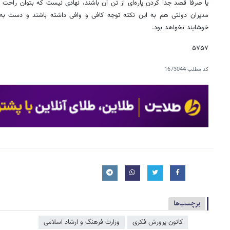
یا صرفاً قصد جدا کردن پاره‌ای از تن آن باشند، نهادی نیست که بتوان راحت آ
مدیران دولتی هم به این نکته توجه کافی و وافی داشته باشند و دست به کار
خوشایند نخواهد بود.
۵۷۵۷
کد مطلب
1673044
برچسب‌ها
کانون پرورش فکری
وزارت فرهنگ و ارشاد اسلامی