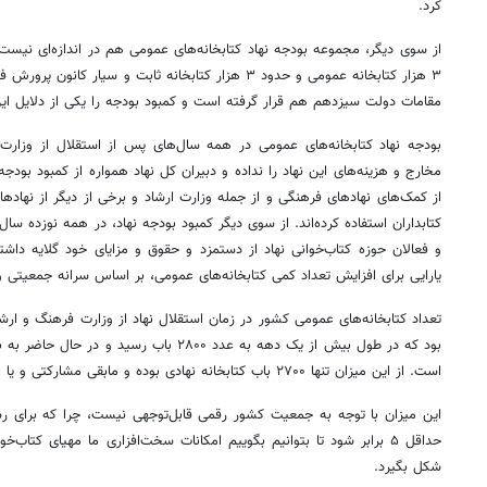
کرد.
از سوی دیگر، مجموعه بودجه نهاد کتابخانه‌های عمومی هم در اندازه‌ای نیست 
۳ هزار کتابخانه عمومی و حدود ۳ هزار کتابخانه ثابت و سیار
مقامات دولت سیزدهم هم قرار گرفته است و کمبود بودجه را یکی از دلایل این ا
بودجه نهاد کتابخانه‌های عمومی در همه سال‌های پس از استقلال از وزارت
مخارج و هزینه‌های این نهاد را نداده و دبیران کل نهاد همواره از کمبود بودجه
از کمک‌های نهادهای فرهنگی و از جمله وزارت ارشاد و برخی از دیگر از نهاده
کتابداران استفاده کرده‌اند. از سوی دیگر کمبود بودجه نهاد، در همه نوزده س
و فعالان حوزه کتاب‌خوانی نهاد از دستمزد و حقوق و مزایای خود گلایه داش
یارایی برای افزایش تعداد کمی کتابخانه‌های عمومی، بر اساس سرانه جمعیتی و
تعداد کتابخانه‌های عمومی کشور در زمان استقلال نهاد از وزارت فرهنگ و ارشا
است. از این میزان تنها ۲۷۰۰ باب کتابخانه نهادی بوده و مابقی مشارکتی و یا مستقل به فعالیت ادامه می‌دهند.
این میزان با توجه به جمعیت کشور رقمی قابل‌توجهی نیست، چرا که برای رسی
حداقل ۵ برابر شود تا بتوانیم بگوییم امکانات سخت‌افزاری ما مهیای کتاب
شکل بگیرد.