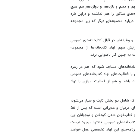
نهم و دهم و یازدهم و دوازدهم هم هیچ
‌های مذکور را هم نداشته و دراین باره
درباره مجموعه‌ای دیگر که زیر مجموعه
 وظیفه‌ای در قبال کتابخانه‌های عمومی
ایش سهم نهاد کتابخانه‌ها از مجموعه
به چنین کار ناصوابی بزند.
بخانه‌های مساجد شود که هم در زمره
 فعالیت‌های نهاد کتابخانه‌های عمومی
 باشد و هم از فعالیت موازی با نهاد
 که شامل دو بخش ثابت و سیار می‌شود،
مجموعه‌ای کاملاً تخصصی است و حاصل سال‌ها تلاش و کوشش و آزمون‌وخطای مربیان و مدیرانی است که پس از ۵۵
ی و کتاب‌خوان شدن کودکان و نوجوانان این
ابخانه‌های عمومی، نه‌تنها موجود نیست
برنامه‌های این نهاد تخصصی عمل خواهد