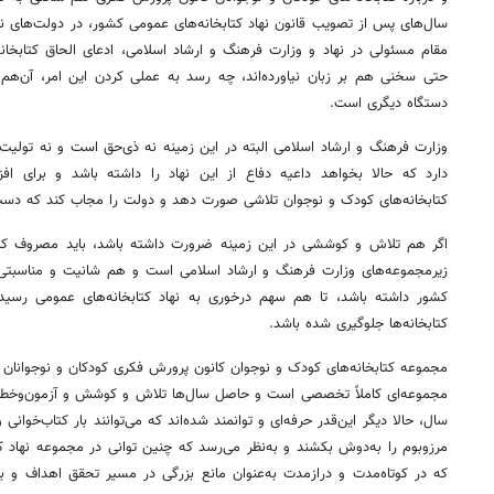
سال‌های پس از تصویب قانون نهاد کتابخانه‌های عمومی کشور، در دولت‌های 
مقام مسئولی در نهاد و وزارت فرهنگ و ارشاد اسلامی، ادعای الحاق کتابخانه
حتی سخنی هم بر زبان نیاورده‌اند، چه رسد به عملی کردن این امر، آن‌هم 
دستگاه دیگری است.
وزارت فرهنگ و ارشاد اسلامی البته در این زمینه نه ذی‌حق است و نه تولیت و
دارد که حالا بخواهد داعیه دفاع از این نهاد را داشته باشد و برای افز
کتابخانه‌های کودک و نوجوان تلاشی صورت دهد و دولت را مجاب کند که دست 
اگر هم تلاش و کوششی در این زمینه ضرورت داشته باشد، باید مصروف کتا
زیرمجموعه‌های وزارت فرهنگ و ارشاد اسلامی است و هم شانیت و مناسبتی با
کشور داشته باشد، تا هم سهم درخوری به نهاد کتابخانه‌های عمومی رسیده
کتابخانه‌ها جلوگیری شده باشد.
مجموعه کتابخانه‌های کودک و نوجوان کانون پرورش فکری کودکان و نوجوانان
سال، حالا دیگر این‌قدر حرفه‌ای و توانمند شده‌اند که می‌توانند بار کتاب‌خوان
مرزوبوم را به‌دوش بکشند و به‌نظر می‌رسد که چنین توانی در مجموعه نهاد کت
که در کوتاه‌مدت و درازمدت به‌عنوان مانع بزرگی در مسیر تحقق اهداف و 