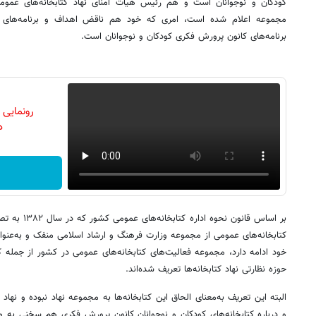
کودکان و نوجوانان است و هم رئیس هیات امنای نهاد کتابخانه‌های عموم
مجموعه اعلام شده است، امری که خود هم ناقض اهداف و برنامه‌های ن
برنامه‌های کانون پرورش فکری کودکان و نوجوانان است.
رونمایی
دن
بر اساس قانون 
کتابخانه‌های عمومی از مجموعه وزارت فرهنگ و ارشاد اسلامی منفک و به‌عنوان
خود ادامه دارد، مجموعه فعالیت‌های کتابخانه‌های عمومی در کشور از جمله ک
حوزه نظارتی نهاد کتابخانه‌ها تعریف شده‌اند.
البته این تعریف به‌معنای الحاق این کتابخانه‌ها به مجموعه نهاد نبوده و نهاد
و درباره کتابخانه‌های کودکان و نوجوانان کانون پرورش فکری هم سخنی به 