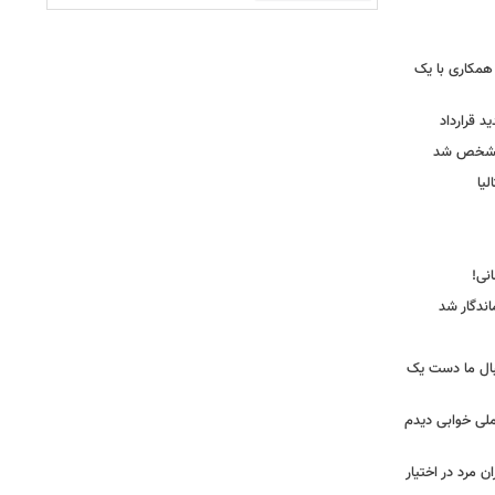
همکاری با یک
ید قرارداد
 مشخص شد
یا
ندگار شد
بال ما دست یک
ملی خوابی دیدم
 مرد در اختیار