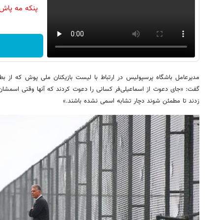
پنکه مه پاش
مدیرعامل باشگاه پرسپولیس در ارتباط با لیست بازیکنان ملی پوش که از بطن
گفت: «جای دعوت از اسماعیلی‌فر کسانی را دعوت کردند که آنها وقتی اسمشان
زدند تا مطمئن شوند دچار تشابه اسمی نشده باشند.»