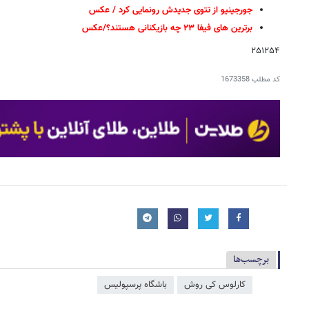
جورجینیو از تتوی جدیدش رونمایی کرد / عکس
برترین های فیفا ۲۳ چه بازیکنانی هستند؟/عکس
۲۵۱۲۵۴
کد مطلب
1673358
برچسب‌ها
کارلوس کی روش
باشگاه پرسپولیس