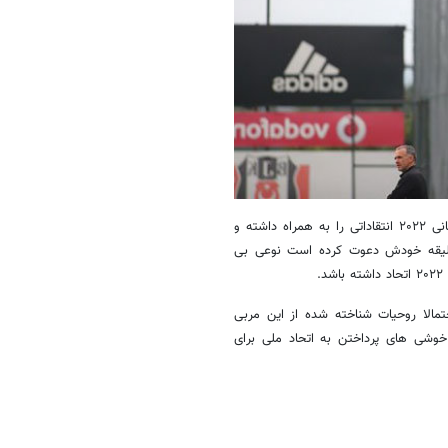
بدون شک تغییر سرمربی تیم ملی ایران در فاصله اندک باقیمانده تا جام جهانی ۲۰۲۲ انتقاداتی را به همراه داشته و
 سلیقه خودش دعوت کرده است نوعی بی
.
تمالا روحیات شناخته شده از این مربی
 خوشی های پرداختن به اتحاد ملی برای