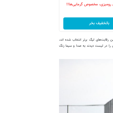
 رومیزی، مخصوص گرمایی‌ها!!
باتخفیف بخر
 رقابت‌های لیگ برتر انتخاب شده اند،
 را در لیست دیدند به صدا و سیما زنگ