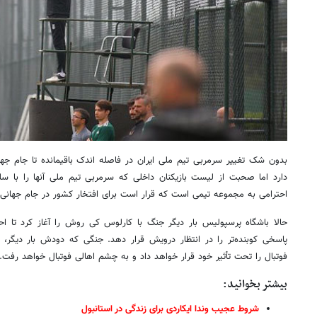
دارد اما صحبت از لیست بازیکنان داخلی که سرمربی تیم ملی آنها را با
احترامی به مجموعه تیمی است که قرار است برای افتخار کشور در جام جهانی ۲۰۲۲ اتحاد داشته باشد
حالا باشگاه پرسپولیس بار دیگر جنگ با کارلوس کی روش را آغاز کرد تا اح
پاسخی کوبنده‌تر را در انتظار درویش قرار دهد. جنگی که دودش بار دیگر،
فوتبال را تحت تأثیر خود قرار خواهد داد و به چشم اهالی فوتبال خواهد رفت.
بیشتر بخوانید:
شروط عجیب وندا ایکاردی برای زندگی در استانبول