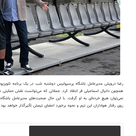
رضا درویش مدیرعامل باشگاه پرسپولیس دوشنبه شب در یک برنامه تلویزیونی
همچون دانیال اسماعیلی فر انتقاد کرد. جملاتی که می‌توانست نقش حمایتی در
نمی‌توان هیچ خرده‌ای به او گرفت. با این حال صحبت‌های مدیرعامل باشگا
روی رفتار هواداران این تیم و نحوه برخورد اعضای تیمش تأثیرگذار خواهد بو