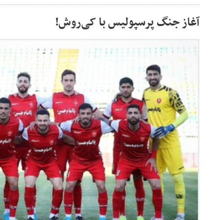
آغاز جنگ پرسپولیس با کی‌روش!