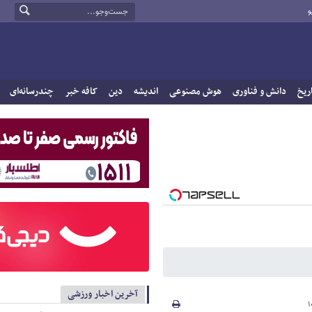
و
ریخ
دانش و فناوری
هوش مصنوعی
اندیشه
دین
کافه خبر
چندرسانه‌ای
آخرین اخبار ورزشی