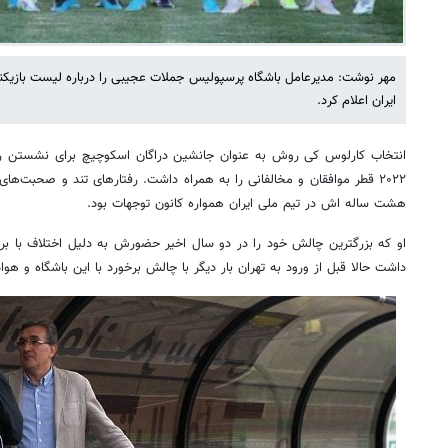
مهر نوشت: مدیرعامل باشگاه پرسپولیس جملات عجیبی را درباره لیست بازیکن
ایران اعلام کرد.
انتخاب کارلوس کی روش به عنوان جانشین دراگان اسکوچیچ برای نشستن رو
۲۰۲۲ قطر موافقان و مخالفانی را به همراه داشت. رفتارهای تند و صحبت‌
هشت ساله اش در تیم ملی ایران همواره کانون توجهات بود.
او که بزرگترین چالش خود را در دو سال اخیر حضورش به دلیل اختلاف با بر
داشت حالا قبل از ورود به تهران بار دیگر با چالش برخورد با این باشگاه و هو