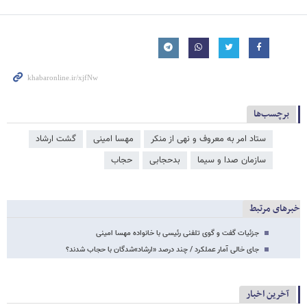
برچسب‌ها
ستاد امر به معروف و نهی از منکر
مهسا امینی
گشت ارشاد
سازمان صدا و سیما
بدحجابی
حجاب
خبرهای مرتبط
جزئیات گفت و گوی تلفنی رئیسی با خانواده مهسا امینی
جای خالی آمار عملکرد / چند درصد «ارشاد»شدگان با حجاب شدند؟
آخرین اخبار