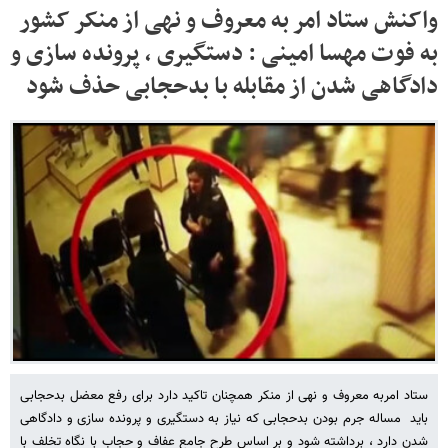
واکنش ستاد امر به معروف و نهی از منکر کشور
به فوت مهسا امینی : دستگیری ، پرونده سازی و
دادگاهی شدن از مقابله با بدحجابی حذف شود
ستاد امربه معروف و نهی از منکر همچنان تاکید دارد برای رفع معضل بدحجابی
باید مساله جرم بودن بدحجابی که نیاز به دستگیری و پرونده سازی و دادگاهی
شدن دارد ، برداشته شود و بر اساس طرح جامع عفاف و حجاب با نگاه تخلف با