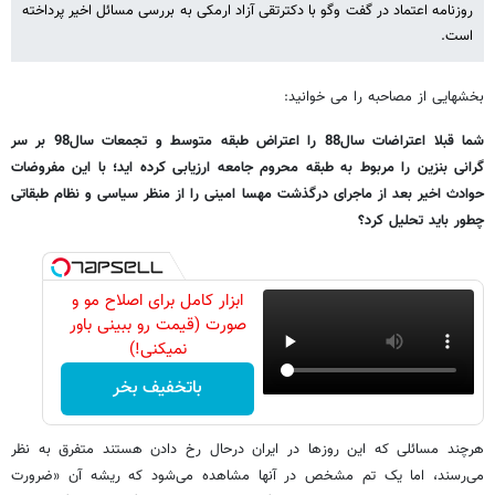
روزنامه اعتماد در گفت وگو با دکترتقی آزاد ارمکی به بررسی مسائل اخیر پرداخته
است.
بخشهایی از مصاحبه را می خوانید:
شما قبلا اعتراضات سال88 را اعتراض طبقه متوسط و تجمعات سال98 بر سر
گرانی بنزین را مربوط به طبقه محروم جامعه ارزیابی کرده اید؛ با این مفروضات
حوادث اخیر بعد از ماجرای درگذشت مهسا امینی را از منظر سیاسی و نظام طبقاتی
چطور باید تحلیل کرد؟
ابزار کامل برای اصلاح مو و
صورت (قیمت رو ببینی باور
نمیکنی!)
باتخفیف بخر
هرچند مسائلی که این روزها در ایران درحال رخ دادن هستند متفرق به نظر
می‌رسند، اما یک تم مشخص در آنها مشاهده می‌شود که ریشه آن «ضرورت