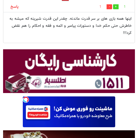
پاسخ
1
1
اینها همه بازی های بر سر قدرت ماندنه. چقدر این قدرت شیرینه که میشه به
خاطرش حتی حکم خدا و دستورات پیامبر و ائمه و فقه و احکام را هم نقض
کرد!!!