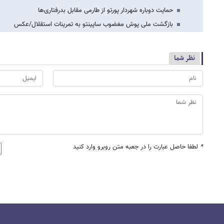
حمایت دوباره شهردار پورتو از طارمی مقابل بدرفتاری‌ها
بازگشت ملی پوش مغضوب ساپینتو به تمرینات استقلال/عکس
نظر شما
*
لطفا حاصل عبارت را در جعبه متن روبرو وارد کنید