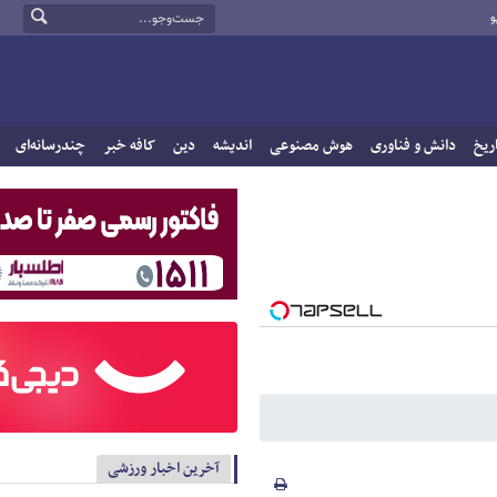
و
ریخ
دانش و فناوری
هوش مصنوعی
اندیشه
دین
کافه خبر
چندرسانه‌ای
آخرین اخبار ورزشی