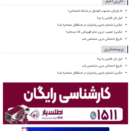
آخرین اخبار
۵ بازیکن محبوب فوتبال در شبکه اجتماعی!
لیل دل طارمی را برد!
عکس| شماره رامین رضاییان در استقلال مصادره شد!
عکس| عجیب ترین جام قهرمانی که دیده‌اید!
تاریخ احتمالی دربی مشخص شد
پربیننده‌ترین
لیل دل طارمی را برد!
تاریخ احتمالی دربی مشخص شد
عکس| شماره رامین رضاییان در استقلال مصادره شد!