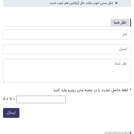
حال مسی خوب باشد حال آرژانتین هم خوب است
نظر شما
*
لطفا حاصل عبارت را در جعبه متن روبرو وارد کنید
4 + 9 =
ارسال