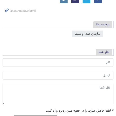
برچسب‌ها
سازمان صدا و سیما
نظر شما
*
لطفا حاصل عبارت را در جعبه متن روبرو وارد کنید