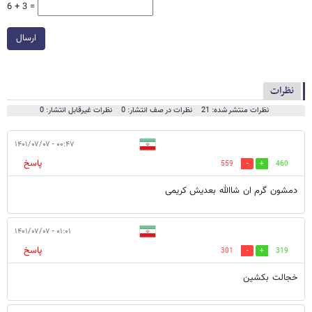
6 + 3 =
ارسال
نظرات
نظرات منتشر شده: 21
نظرات در صف انتشار: 0
نظرات غیرقابل انتشار: 0
۰۰:۴۷ - ۱۴۰۱/۰۷/۰۷
پاسخ
559
460
دمشون گرم ان شاالله بعدیش کریمی
۰۱:۰۱ - ۱۴۰۱/۰۷/۰۷
پاسخ
301
319
خجالت بکشین