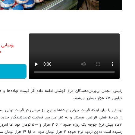
رونمایی
دن
رئیس انجمن پرورش‌دهندگان مرغ گوشتی ادامه داد: اگر قیمت نهاده‌ها و ذرت
کیلویی ۷۵ هزار تومان می‌شود.
یوسفی با بیان اینکه قیمت جهانی نهاده‌ها و نرخ ارز نیمایی در قیمت نهایی محص
رسیده است بدون تردید نرخ جوجه ۲ هزار تومان نبود اما آیا ۱۴ هزار تومان منطقی است؟