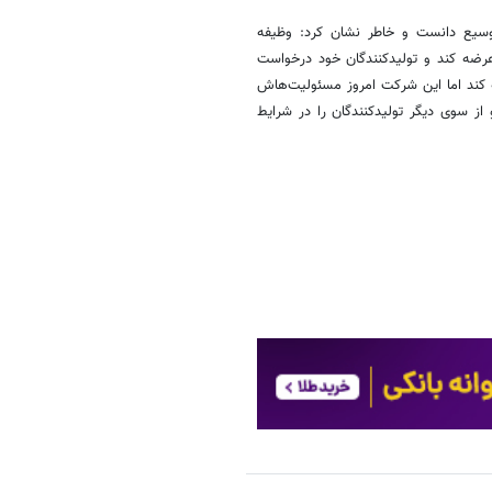
وسیع دانست و خاطر نشان کرد: وظیفه
رضه کند و تولیدکنندگان خود درخواست
ه کند اما این شرکت امروز مسئولیت‌هاش
ز سوی دیگر تولیدکنندگان را در شرایط