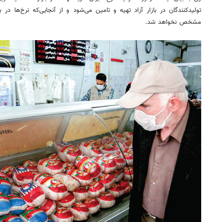
تولیدکنندگان در بازار آزاد تهیه و تامین می‌شود و از آنجایی‌که نرخ‌ها در 
مشخص نخواهد شد.