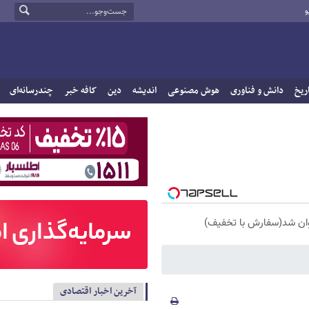
و
ریخ
دانش و فناوری
هوش مصنوعی
اندیشه
دین
کافه خبر
چندرسانه‌ای
آخرین اخبار اقتصادی