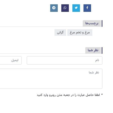
برچسب‌ها
مرغ و تخم مرغ
گرانی
نظر شما
*
لطفا حاصل عبارت را در جعبه متن روبرو وارد کنید