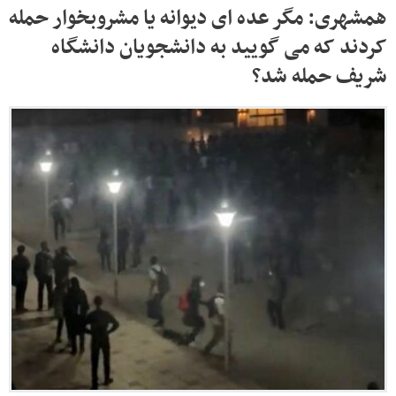
همشهری: مگر عده ای دیوانه یا مشروبخوار حمله
کردند که می گویید به دانشجویان دانشگاه
شریف حمله شد؟