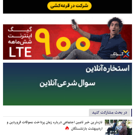
در بحث مشارکت کنید
تازه‌ترین خبر تامین اجتماعی درباره زمان پرداخت معوقات فروردین و
اردیبهشت بازنشستگان