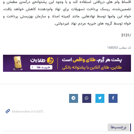
اقساط وام های دریافتی استفاده کند و با وجود این پشتوانه‌ی درآمدی مطمئن و
تضمین‌شده، ریسک پرداخت تسهیلات برای نهاد وام‌دهنده کاهش خواهد یافت،
خواه این وامها توسط نهادهایی مانند کمیته امداد و سازمان بهزیستی پرداخت و
خواه توسط گروه های خیریه مردم نهاد غیردولتی.
/3131
کد مطلب
168053
برچسب‌ها