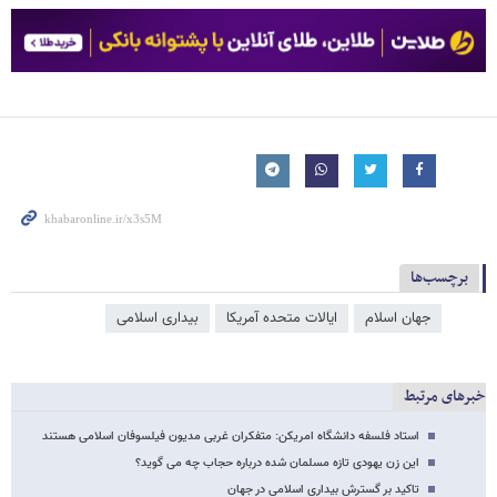
برچسب‌ها
جهان اسلام
ایالات متحده آمریکا
بیداری اسلامی
خبرهای مرتبط
استاد فلسفه دانشگاه امریکن: متفکران غربی مدیون فیلسوفان اسلامی هستند
این زن یهودی تازه مسلمان شده درباره حجاب چه می گوید؟
تاکید بر گسترش بیداری اسلامی در جهان