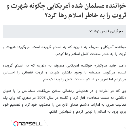
خواننده مسلمان شده آمریکایی چگونه شهرت و
ثروت را به خاطر اسلام رها کرد؟
خبرگزاری فارس نوشت:
خواننده آمریکایی معروف به «لون» که به اسلام گرویده است، می‌گوید: شهرت و
ثروت را به خاطر سعادت کامل اسلام رها کردم.
«امیر جنید هاوکینز» خواننده آمریکایی معروف به «لون» که به اسلام گرویده
است، می‌گوید: همیشه با وجود داشتن شهرت و ثروت نقصانی را احساس
می‌کردم اما امروز در اسلام سعادت کامل را پیدا کرده‌ام.
وی که در امارات و در همایشی رمضانی سخن می‌گفت، سخنانش را با عنوان
«تلاشی به سمت سعادت» آغاز کرد و گفت: در سال 2008 در سفری که برای یک
فعالیت هنری به امارات داشتم صدای اذان من را مجذوب خود کرد و تصمیم خود
برای ورود به اسلام را نهایی کردم و شهادتین گفتم.