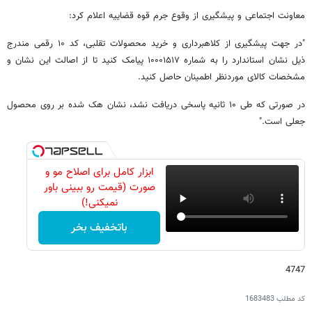
معاونت اجتماعی و پیشگیری از وقوع جرم قوه قضاییه اعلام کرد:
"در جهت پیشگیری از کلاهبرداری و خرید محصولات تقلبی، کد ۱۰ رقمی مندرج
ذیل نشان استاندارد را به شماره ۱۰۰۰۱۵۱۷ پیامک کنید تا از اصالت این نشان و
مشخصات کالای موردنظر اطمینان حاصل کنید.
در صورتی که طی ۱۰ ثانیه پاسخی دریافت نشد، نشان هک شده بر روی محصول
جعلی است."
ابزار کامل برای اصلاح مو و
صورت (قیمت رو ببینی باور
نمیکنی!)
باتخفیف بخر
4747
کد مطلب
1683483