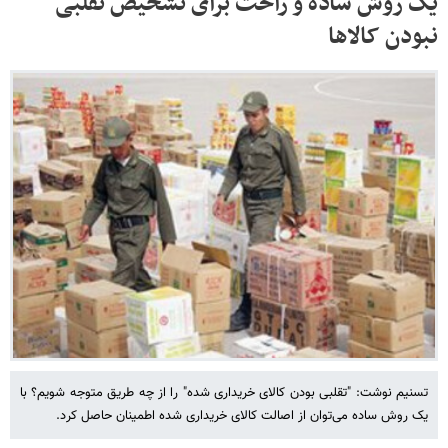
یک روش ساده و راحت برای تشخیص تقلبی
نبودن کالاها
تسنیم نوشت: "تقلبی بودن کالای خریداری شده" را از چه طریق متوجه شویم؟ با
یک روش ساده می‌توان از اصالت کالای خریداری شده اطمینان حاصل کرد.