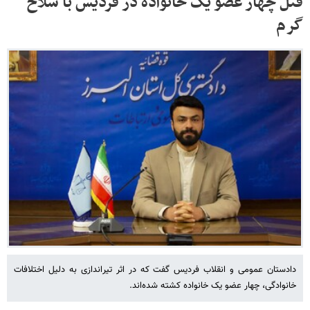
قتل چهار عضو یک خانواده در فردیس با سلاح
گرم
دادستان عمومی و انقلاب فردیس گفت که در اثر تیراندازی به دلیل اختلافات
خانوادگی، چهار عضو یک خانواده کشته شده‌اند.