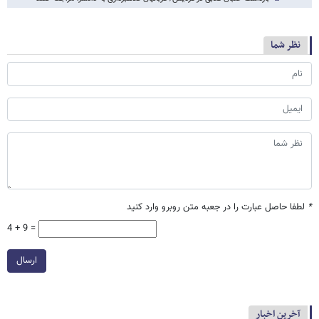
نظر شما
*
لطفا حاصل عبارت را در جعبه متن روبرو وارد کنید
4 + 9 =
ارسال
آخرین اخبار