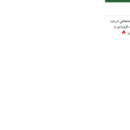
اجتماعی درباره
 فروردین و
ن