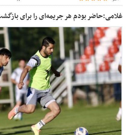
غلامی:حاضر بودم هر جریمه‌ای را برای بازگشت