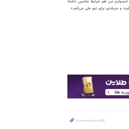
د. امیدوارم من هم شرایط مناسبی داشته
یت و سربلندی برای تیم ملی می‌کنم.»