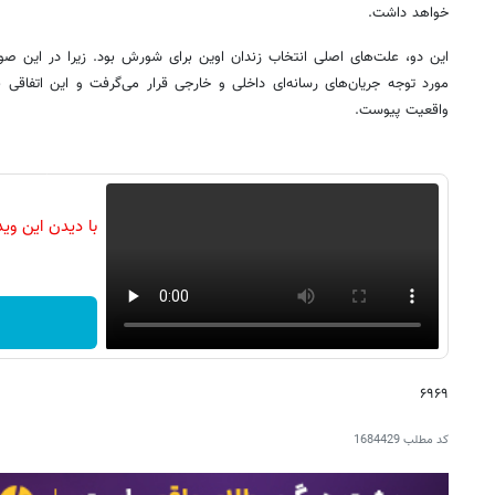
خواهد داشت.
این دو، علت‌های اصلی انتخاب زندان اوین برای شورش بود. زیرا در این صو
مورد توجه جریان‌های رسانه‌ای داخلی و خارجی قرار می‌گرفت و این اتفاقی 
واقعیت پیوست.
با دیدن این وی
۶۹۶۹
کد مطلب
1684429