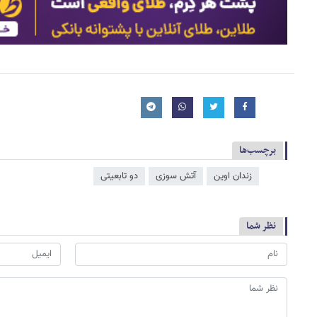
برچسب‌ها
زندان اوین
آتش سوزی
دو تابعیتی
نظر شما