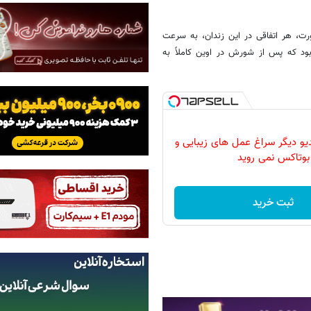
رت، هر اتفاقی در این زندان، به سرعت
بود که پس از شورش در اوین کاملاً به
دیو دیگر سراغ عمل های زیبایی و
بوتاکس نمی روید
ثبت خرید