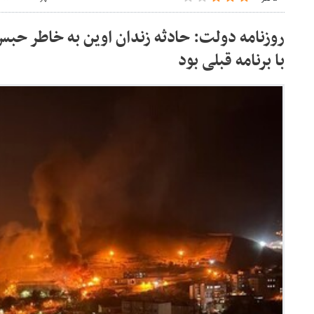
روزنامه دولت: حادثه زندان اوین به خاطر حبس 
با برنامه قبلی بود