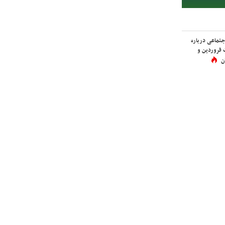
اجتماعی درباره
 فروردین و
ن