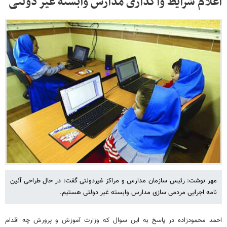
اعلام شرایط واگذاری مدارس وابسته غیر دولتی
مهر نوشت: رئیس سازمان مدارس و مراکز غیردولتی گفت: در حال طراحی آئین
نامه اجرایی مردمی سازی مدارس وابسته غیر دولتی هستیم.
احمد محمودزاده در پاسخ به این سوال که وزارت آموزش و پرورش چه اقدام