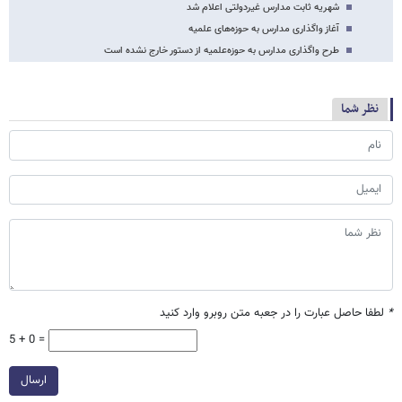
شهریه ثابت مدارس غیردولتی اعلام شد
آغاز واگذاری مدارس به حوزه‌های علمیه
طرح واگذاری مدارس به حوزه‌‌‌‌‌‌علمیه از دستور خارج نشده است
نظر شما
*
لطفا حاصل عبارت را در جعبه متن روبرو وارد کنید
5 + 0 =
ارسال