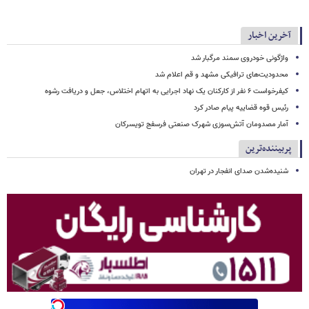
آخرین اخبار
واژگونی خودروی سمند مرگبار شد
محدودیت‌های ترافیکی مشهد و قم اعلام شد
کیفرخواست ۶ نفر از کارکنان یک نهاد اجرایی به اتهام اختلاس، جعل و دریافت رشوه
رئیس قوه قضاییه پیام صادر کرد
آمار مصدومان آتش‌سوزی شهرک صنعتی فرسفج تویسرکان
پربیننده‌ترین
شنیده‌شدن صدای انفجار در تهران