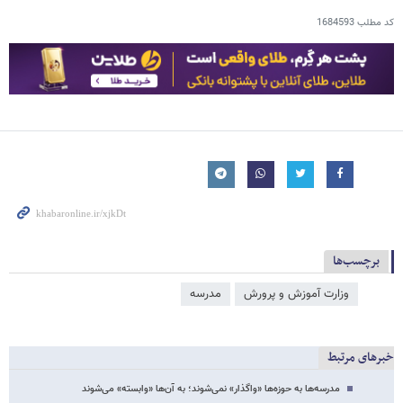
کد مطلب
1684593
برچسب‌ها
وزارت آموزش و پرورش
مدرسه
خبرهای مرتبط
مدرسه‌ها به حوزه‌ها «واگذار» نمی‌شوند؛ به آن‌ها «وابسته» می‌شوند