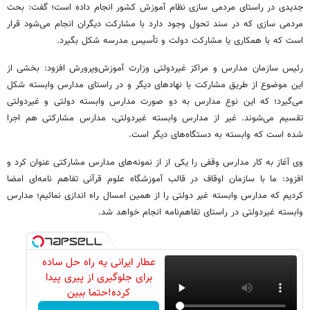
جدیدی در راستای مردمی سازی نظام آموزش کشور انجام داده است؛ گفت: بحث
مردمی سازی که در سند تحول وجود دارد با مشارکت دیگران انجام می‌شود قرار
است که با همکاری یا مشارکت دولت و تأسیس مدرسه شکل بگیرد.
رئیس سازمان مدارس و مراکز غیردولتی وزارت آموزش‌وپرورش افزود: بخشی از
این موضوع از طریق مشارکت با نهادهای دیگر و در راستای مدارس وابسته شکل
می‌گیرد؛ که این نوع مدارس به دو صورت مدارس وابسته دولتی و غیردولتی
تقسیم می‌شوند. غیر از مدارس وابسته غیردولتی، مدارس مشارکتی هم اجرا
شده است که وابسته به دستگاه‌های دیگر است.
وی آغاز به کار مدارس وقفی را یکی از از نمونه‌های مدارس مشارکتی عنوان کرد و
افزود: ما با سازمان اوقاف در قالب آموزشگاه علوم قرآنی تفاهم نامه‌ای امضا
کردیم که مدارس وابسته غیر دولتی را از همین امسال راه اندازی نمائیم؛ مدارس
وابسته غیردولتی در راستای تفاهم‌نامه انجام خواهد شد.
عطار ایرانی یه راه حل ساده
برای جلوگیری از پیری پیدا
کرده!حتما ببین