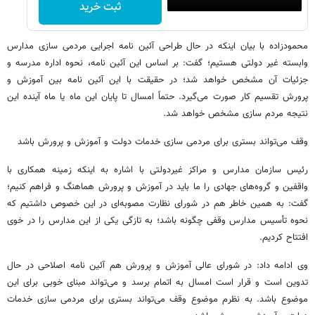
ثبت خرید
محمودزاده با بیان اینکه در حال طراحی آئین نامه اجرایی مردمی سازی مدارس
وابسته غیر دولتی هستیم؛ گفت: بر اساس این آئین نامه، نحوه اداره مدرسه و
جزئیات آن مشخص خواهد شد؛ در حقیقت با این آئین نامه بین آموزش و
پرورش تقسیم کار صورت می‌گیرد. حتماً امسال تا پایان این ماه یا ماه آینده این
نتیجه مردم سازی مشخص خواهد شد.
وقف می‌تواند بستری برای مردمی سازی خدمات دولت و آموزش و پرورش باشد
رئیس سازمان مدارس و مراکز غیردولتی با اشاره به اینکه زمینه همکاری با
واقفین و گروه‌های جهادی را ما باید در آموزش و پرورش هماهنگ و فراهم کنیم؛
گفت: به همین خاطر هم در شورای نظارت مصوبه‌ای در این خصوص داشتیم که
نحوه تأسیس مدارس وقفی چگونه باشد؛ به تازگی یکی از این مدارس را در خوی
افتتاح کردیم.
وی ادامه داد: در شورای عالی آموزش و پرورش هم آئین نامه اصلاحی در حال
تدوین است و قرار است امسال به اتمام برسد و می‌تواند مبنای خوبی برای این
موضوع باشد. به نظرم موضوع وقف می‌تواند بستری برای مردمی سازی خدمات