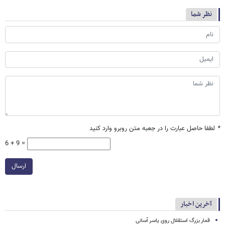
نظر شما
*
لطفا حاصل عبارت را در جعبه متن روبرو وارد کنید
6 + 9 =
ارسال
آخرین اخبار
قمار بزرگ استقلال روی یاسر آسانی