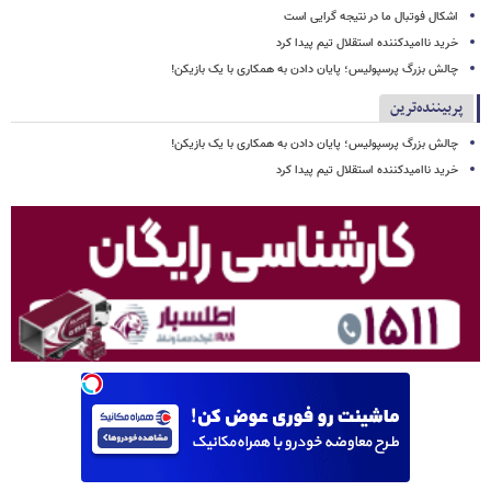
اشکال فوتبال ما در نتیجه گرایی است
خرید ناامیدکننده استقلال تیم پیدا کرد
چالش بزرگ پرسپولیس؛ پایان دادن به همکاری با یک بازیکن!
پربیننده‌ترین
چالش بزرگ پرسپولیس؛ پایان دادن به همکاری با یک بازیکن!
خرید ناامیدکننده استقلال تیم پیدا کرد