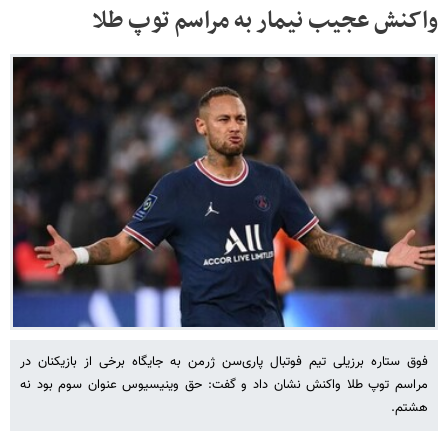
واکنش عجیب نیمار به مراسم توپ طلا
فوق ستاره برزیلی تیم فوتبال پاری‌سن ژرمن به جایگاه برخی از بازیکنان در
مراسم توپ طلا واکنش نشان داد و گفت: حق وینیسیوس عنوان سوم بود نه
هشتم.