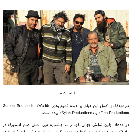
فیلم برنده‌ها
سرمایه‌گذاری کامل این فیلم بر عهده کمپانی‌های «Screen Scotland»، «World
Film Productions» و «Sylph Productions» بوده است.
«برنده‌ها» اولین نمایش جهانی خود را در جشنواره بین المللی فیلم ادینبورگ در