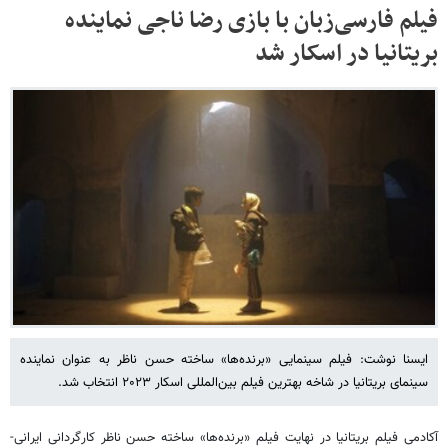
فیلم فارسی‌زبان با بازی رضا ناجی نماینده
بریتانیا در اسکار شد
ایسنا نوشت: فیلم سینمایی «برنده‌ها» ساخته حسن ناظر به عنوان نماینده
سینمای بریتانیا در شاخه بهترین فیلم بین‌المللی اسکار ۲۰۲۳ انتخاب شد.
آکادمی فیلم بریتانیا در نهایت فیلم «برنده‌ها» ساخته حسن ناظر کارگردانی ایرانی-