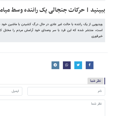
ببینید | حرکات جنجالی یک راننده وسط میام
ویدیویی از یک راننده با حالت غیر عادی در حال درگ کشیدن با ماشین خود در
است، منتشر شده که این فرد با سر وصدای خود آرامش مردم را مختل کرده
خبرفوری
نظر شما