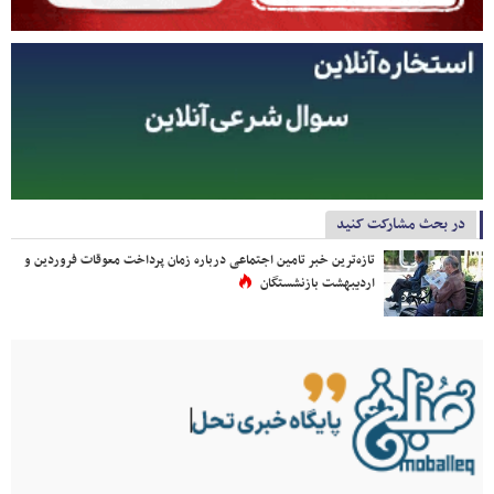
در بحث مشارکت کنید
تازه‌ترین خبر تامین اجتماعی درباره زمان پرداخت معوقات فروردین و
اردیبهشت بازنشستگان