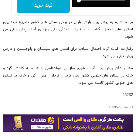
ثبت خرید
وی با اشاره به پیش بینی بارش باران در برخی استان های کشور تصریح کرد: برای
استان های اردبیل، گیلان و مازندران بارندگی طی روزهای آینده پیش بینی می
شود.
رضازاده اضافه کرد: احتمال سیلاب برای استان های سیستان و بلوچستان و فارس
پیش بینی می شود.
مشاور دفتر پیش بینی آب و هوای سازمان هواشناسی با اشاره به کاهش گرد و
خاک در استان های جنوبی کشور بیان کرد: از فردا، از میزان گرد و خاک در استان
های جنوبی کشور کاسته می شود.
45232
کد مطلب
168952