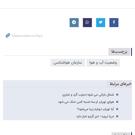
برچسب‌ها
وضعیت آب و هوا
سازمان هواشناسی
خبرهای مرتبط
شمال بارانی می شود؛جنوب گرد و غباری
هوای تهران از سه شنبه کمی خنک می شود
آیا تهران دوباره زیبا می‌شود؟
دریا نروید؛ خزر گردو غبار دارد