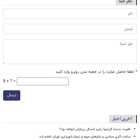
نظر شما
*
لطفا حاصل عبارت را در جعبه متن روبرو وارد کنید
8 + 7 =
ارسال
آخرین اخبار
تقویت پدیده ال‌نینو/ پاییز امسال پربارش خواهد بود؟
ساعت کاری میادین و بازارهای میوه و تره‌بار شهرداری تهران اعلام شد