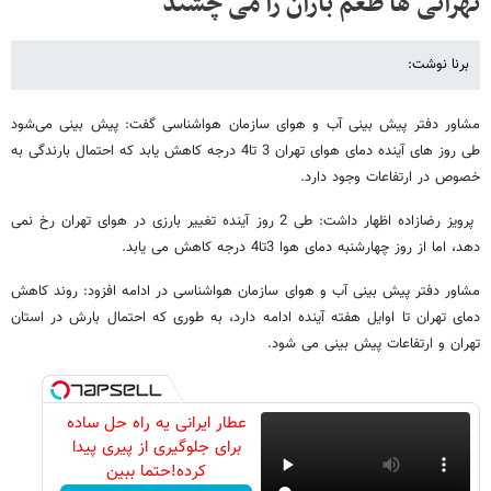
تهرانی ها طعم باران را می چشند
برنا نوشت:
مشاور دفتر پیش بینی آب و هوای سازمان هواشناسی گفت: پیش بینی می‌شود
طی روز های آینده دمای هوای تهران 3 تا4 درجه کاهش یابد که احتمال بارندگی به
خصوص در ارتفاعات وجود دارد.
پرویز رضازاده اظهار داشت: طی 2 روز آینده تغییر بارزی در هوای تهران رخ نمی
دهد، اما از روز چهارشنبه دمای هوا 3تا4 درجه کاهش می یابد.
مشاور دفتر پیش بینی آب و هوای سازمان هواشناسی در ادامه افزود: روند کاهش
دمای تهران تا اوایل هفته آینده ادامه دارد، به طوری که احتمال بارش در استان
تهران و ارتفاعات پیش بینی می شود.
عطار ایرانی یه راه حل ساده
برای جلوگیری از پیری پیدا
کرده!حتما ببین