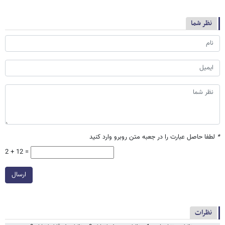
نظر شما
*
لطفا حاصل عبارت را در جعبه متن روبرو وارد کنید
2 + 12 =
ارسال
نظرات