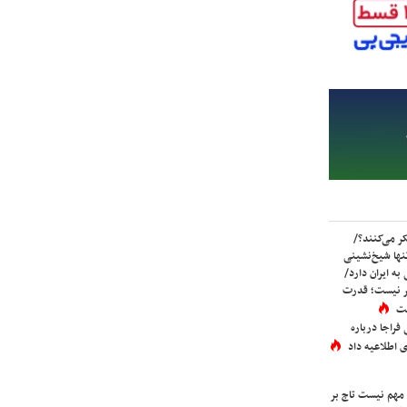
ر می‌کنند؟/
ها شیخ‌نشینی
به ایران دارد/
تر نیست؛ قدرت
ست
فراجا درباره
 اطلاعیه داد
 مهم نیست تاج بر