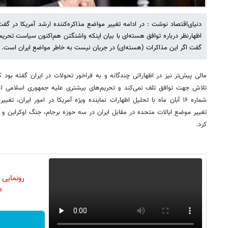
دنیای‌اقتصاد نوشت : در ادامه تغییر مواضع مذاکره‌کننده ارشد آمریکا در گفت‌
اظهارنظر درباره توافق هسته‌ای با بیان اینکه واشنگتن هم‌اکنون سیاست تحریم 
گفت اگر این مذاکرات (هسته‌ای) در جریان نیست به خاطر مواضع ایران است.
مالی پیش‌تر نیز در اظهاراتی چندگانه و به فراخور تحولات در ایران گفته بو
تلاش جهت توافق تلف نمی‌کند و تحریم‌های بیشتری علیه جمهوری اسلامی اعما
شماره ۱۶ آبان ماه با تحلیل اظهارات نماینده ویژه آمریکا در امور ایران، ت
تغییر موضع ایالات متحده در مقابل ایران در سه حوزه برجام، جنگ اوکراین و 
کرد.
رونمایی
دن