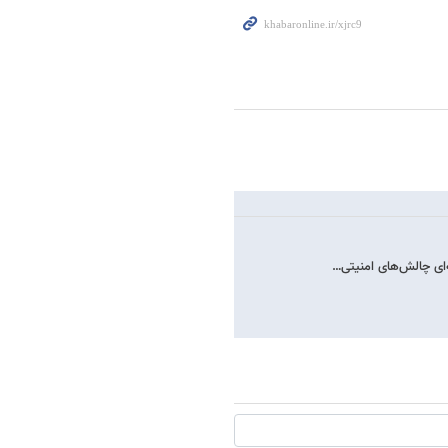
‌ای چالش‌های امنیتی…