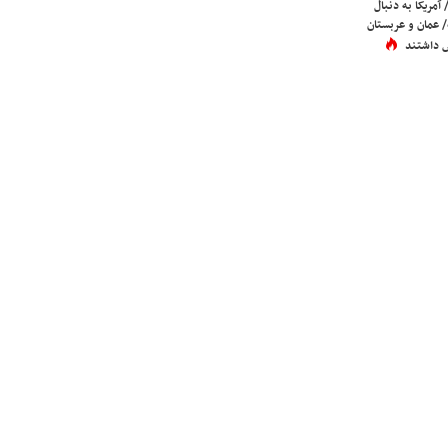
 آمریکا به دنبال
عمان و عربستان
 داشتند