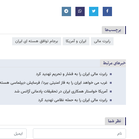
برچسب‌ها
رابرت مالی
ایران و آمریکا
برجام توافق هسته ای ایران
خبرهای مرتبط
رابرت مالی ایران را به فشار و تحریم تهدید کرد
غرب می خواهد ایران را به فاز امنیتی ببرد/ فرسایش دیپلماسی هسته
آمریکا خواستار همکاری ایران در تحقیقات پادمانی آژانس شد
رابرت مالی ایران را به حمله نظامی تهدید کرد
نظر شما