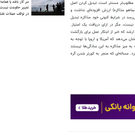
سر کار باشد یا عمامه/
 مطلوب‌تر مستتر است، تبدیل کردن اصل
تغییر حکومت نیست/ 
ماهو مذاکره) ارزش افزوده‌ای نداشت و
در توقف حملات نقش
‌رسد در شرایط کنونی خود مذاکره تبدیل
یست، مگر در ازای دریافت یک امتیاز.
ارشد که خبر از ابتکار عمل برای بازگشت
ن می‌دهد که آمریکا و اروپا با توجه به
به میز مذاکره به این سادگی‌ها نیستند
رد. مساله‌ای که منجر به کورتر شدن گره