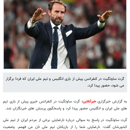
گرت ساوتگیت در کنفرانس پیش از بازی انگلیس و تیم ملی ایران که فردا برگزار
می شود، حضور پیدا کرد.
به گزارش خبرگزاری
خبرآنلاین
؛ گرت ساوتگیت در کنفرانس خبری پیش از بازی تیم
های ملی ایران و انگلیس حضور پیدا کرد و پاسخگوی پرسش های خبرنگاران شد.
گرت ساوتگیت در پاسخ به سوالی درباره نارضایتی برخی از مردم ایران از تیم ملی
کشورشان گفت: نارضایتی شما را از بازیکنان تیم ملی تان می فهمم. وضعیت