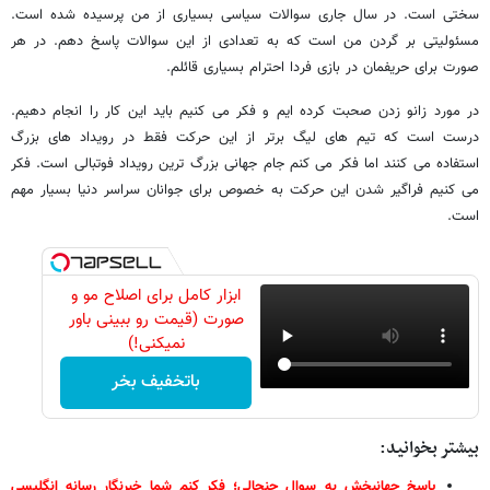
سختی است. در سال جاری سوالات سیاسی بسیاری از من پرسیده شده است.
مسئولیتی بر گردن من است که به تعدادی از این سوالات پاسخ دهم. در هر
صورت برای حریفمان در بازی فردا احترام بسیاری قائلم.
در مورد زانو زدن صحبت کرده ایم و فکر می کنیم باید این کار را انجام دهیم.
درست است که تیم های لیگ برتر از این حرکت فقط در رویداد های بزرگ
استفاده می کنند اما فکر می کنم جام جهانی بزرگ ترین رویداد فوتبالی است. فکر
می کنیم فراگیر شدن این حرکت به خصوص برای جوانان سراسر دنیا بسیار مهم
است.
ابزار کامل برای اصلاح مو و
صورت (قیمت رو ببینی باور
نمیکنی!)
باتخفیف بخر
بیشتر بخوانید:
پاسخ جهانبخش به سوال جنجالی؛ فکر کنم شما خبرنگار رسانه انگلیسی