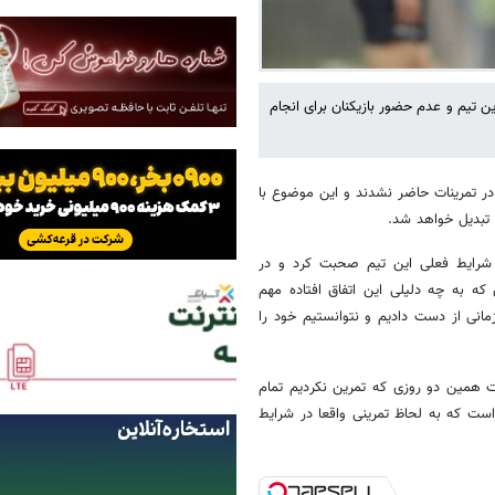
 تیم و عدم حضور بازیکنان برای انجام
در تمرینات حاضر نشدند و این موضوع با
تبدیل خواهد شد.
 شرایط فعلی این تیم صحبت کرد و در
که به چه دلیلی این اتفاق افتاده مهم
انی از دست دادیم و نتوانستیم خود را
ت همین دو روزی که تمرین نکردیم تمام
 است که به لحاظ تمرینی واقعا در شرایط