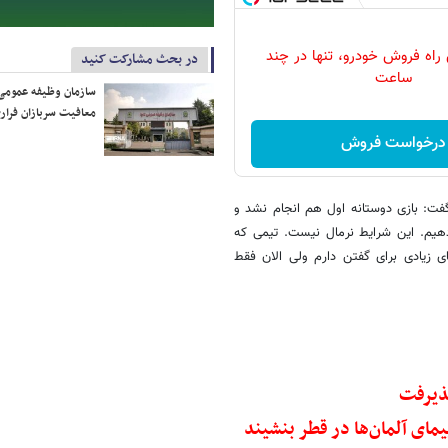
 راه فروش خودرو، تنها در چند
در بحث مشارکت کنید
ساعت
سازمان وظیفه عمومی 
معافیت سربازان فراری
درخواست فروش
فت: بازی دوستانه اول هم انجام نشد و
‌دهیم. این شرایط نرمال نیست. تیمی که
ای زیادی برای گفتن دارم ولی الان فقط
پذیرفت
یمای آلمان‌ها در قطر بنشیند