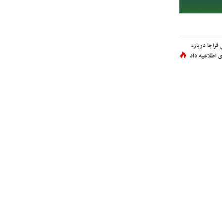
فراجا درباره
 اطلاعیه داد