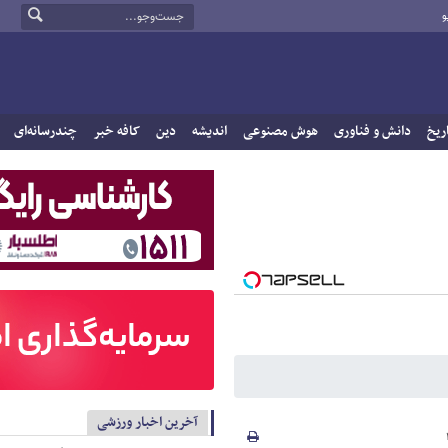
و
ریخ
دانش و فناوری
هوش مصنوعی
اندیشه
دین
کافه خبر
چندرسانه‌ای
آخرین اخبار ورزشی