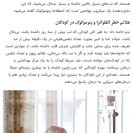
هستند که تب‌های بسیار بالایی داشته و بسیار بدحال می‌شوند که این
نشان‌دهنده یک میکروب تهاجمی است که اصطلاحا پنوموکوک گفته می‌شود.
علائم خطر آنفلوآنزا و پنوموکوک در کودکان
بدو ادامه داد: به طور کلی کودکی که تب بیش از سه روز داشته باشد، بی‌حال
باشد، نتواند غذا یا شیر بخورد، تعداد تنفس‌هایش در یک دقیقه بیش از حد
تعریف‌ شده برای سنش باشد و افزایش ضربان قلب داشته باشد، از مواردی است
که خانواده‌ها باید توجه کنند و اگر با تب بالا، بی‌حالی، علائم ریوی و تعداد تنفس
بالا در کودک‌شان مواجه شدند، باید سریعا کودک را به یک مرکز بهداشتی و
درمانی برسانند؛ بویژه کودکانی که سن پایین داشته یا به بیماری زمینه‌ای مبتلا
هستند. تعدادی از این کودکان به بستری نیاز پیدا می‌کنند و تعداد زیادی هم با
درمان‌های سرپایی به درمان پاسخ می‌دهند.