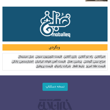
وبگردی
خبرآنلاین
راه نو آنلاین
بازی آنلاین
قیمت تلویزیون سونی
مبل مینیمال
جراح بینی گوشتی
پرشین هتل
قیمت آهن فولاد ایرانیان
اعتبارسنجی بانکی
قیمت طلا امروز
بلیط قطار
شرکت رادوکو
قیمت پروفیل
نسخه دسکتاپ