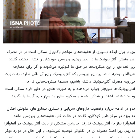
وی با بیان اینکه بسیاری از عفونت‌های مهاجم باکتریال ممکن است بر اثر مصرف
غیر منطقی آنتی‌بیوتیک‌ها در بیماری‌های ویروسی خودشان را نشان دهند، گفت:
زیرا تعدادی از این میکروب‌ها در حلق ما کلونیزه می‌شوند و اگر برای مصارف
غیرقابل توجیه مانند بیماری ویروسی که آنتی‌بیوتیک روی آن تاثیر ندارد، به صورت
بی‌رویه مصرف آنتی‌بیوتیک داشته باشیم، مسلما میکروب‌هایی که به
آنتی‌بیوتیک‌ها سریع‌تر جواب می‌دهند و به صورت عادی در حلق افراد ممکن است
وجود داشته باشند، ریشه‌کن شده و میکروب‌های مقاوم‌تر جای آن‌ها را بگیرند.
بدو در ادامه درباره وضعیت داروهای سرپایی و بستری بیماری‌های عفونتی اطفال
به ویژه در مرکز طبی کودکان،‌ گفت: در حالت کلی عفونت‌های ویروسی مانند
آنفلوآنزا نیاز به آنتی‌بیوتیک ندارند. بنابراین مشکلی از بابت آنتی‌بیوتیک در آنفلوآنزا
نداریم. زیرا اصلا مصرف آن در آنفلوآنزا توصیه نمی‌شود. با این حال در موارد دیگر