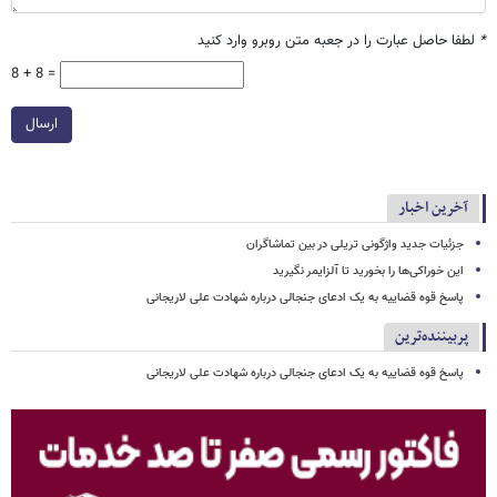
*
لطفا حاصل عبارت را در جعبه متن روبرو وارد کنید
8 + 8 =
ارسال
آخرین اخبار
جزئیات جدید واژگونی تریلی در بین تماشاگران
این خوراکی‌ها را بخورید تا آلزایمر نگیرید
پاسخ قوه قضاییه به یک ادعای جنجالی درباره شهادت علی لاریجانی
پربیننده‌ترین
پاسخ قوه قضاییه به یک ادعای جنجالی درباره شهادت علی لاریجانی