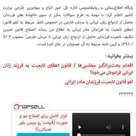
پایگاه اطلاع‌رسانی و روابط‌عمومی اداره کل امور اتباع و مهاجرین خارجی وزارت
کشور اعلام کرد: با توجه به طرح سوالات مکرر از سوی خانواده های فرزندان
حاصل از ازدواج زنان ایرانی با مردان خارجی در خصوص اخبار مربوط به لغو قانون
اعطای تابعیت به فرزندان مادر ایرانی به اطلاع می رساند "اصلاح قانون تعیین
تکلیف تابعیت فرزندان حاصل از ازدواج زنان ایرانی با مردان خارجی" مصوب ۲ /۷
/ ۱۳۹۸ و آیین نامه مربوط به آن همچنان در حال اجرا است.
بیشتر بخوانید:
اقدام بحث‌برانگیز مجلسی‌ها / قانون اعطای تابعیت به فرزند زنان
ایرانی فراموش می‌شود؟
لغو قانون تابعیت فرزندان مادر ایرانی
۲۳۳۲۳۶
ابزار کامل برای اصلاح مو و
صورت (قیمت رو ببینی باور
نمیکنی!)