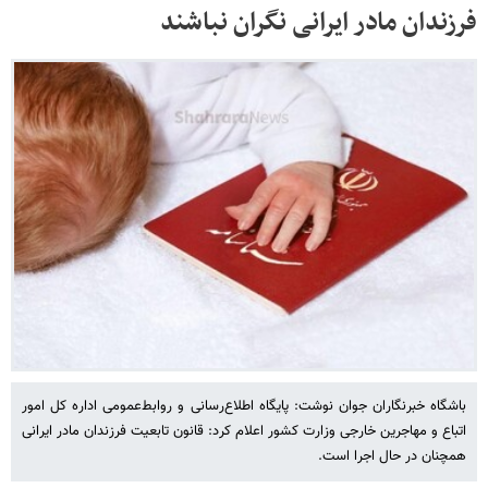
فرزندان مادر ایرانی نگران نباشند
باشگاه خبرنگاران جوان نوشت: پایگاه اطلاع‌رسانی و روابط‌عمومی اداره کل امور
اتباع و مهاجرین خارجی وزارت کشور اعلام کرد: قانون تابعیت فرزندان مادر ایرانی
همچنان در حال اجرا است.