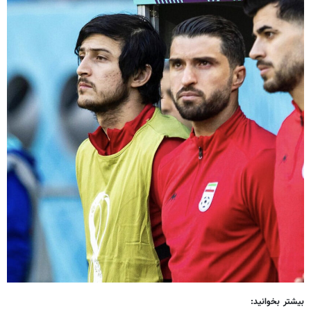
بیشتر بخوانید: