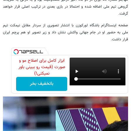
گروهی تیم ملی اضافه شده و احتمالا در بازی بعدی در ترکیب اصلی قرار خواهد
گرفت.
صفحه اینستاگرام باشگاه لورکوزن با انتشار تصویری از سردار مقابل نیمکت تیم
ملی به حضور او در جام جهانی واکنش نشان داد و زیر تصویر او هم پرچم ایران
قرار داشت.
ابزار کامل برای اصلاح مو و
صورت (قیمت رو ببینی باور
نمیکنی!)
باتخفیف بخر