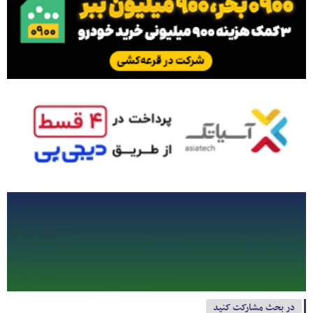
در بحث مشارکت کنید