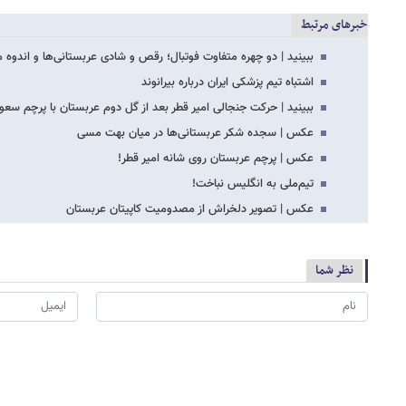
خبرهای مرتبط
ببینید | دو چهره متفاوت فوتبال؛ رقص و شادی عربستانی‌ها و اندوه
اشتباه تیم پزشکی ایران درباره بیرانوند
ببینید | حرکت جنجالی امیر قطر بعد از گل دوم عربستان با پرچم سعو
عکس | سجده شکر عربستانی‌ها در میان بهت مسی
عکس | پرچم عربستان روی شانه امیر قطر!
تیم‌ملی به انگلیس نباخت!
عکس | تصویر دلخراش از مصدومیت کاپیتان عربستان
نظر شما