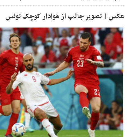
عکس | تصویر جالب از هوادار کوچک تونس