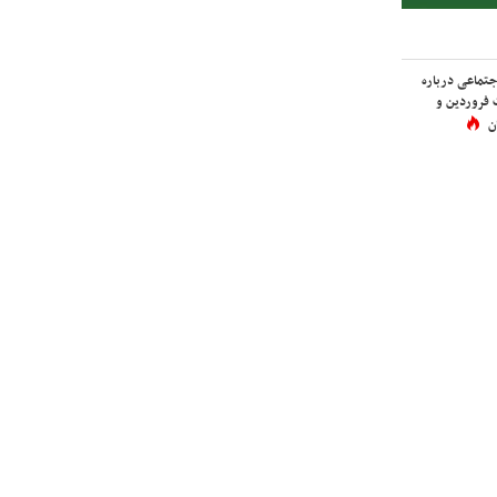
اجتماعی درباره
 فروردین و
ن