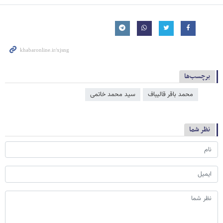
برچسب‌ها
محمد باقر قالیباف
سید محمد خاتمی
نظر شما