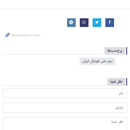
برچسب‌ها
تیم ملی فوتبال ایران
نظر شما