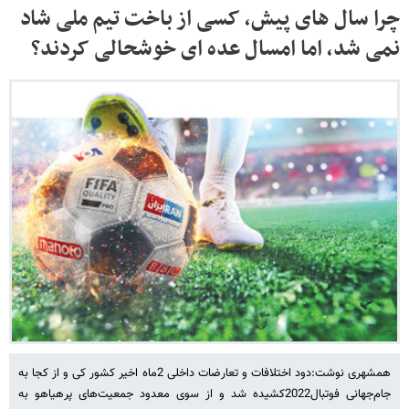
چرا سال های پیش، کسی از باخت تیم ملی شاد
نمی شد، اما امسال عده ای خوشحالی کردند؟
همشهری نوشت:دود اختلافات و تعارضات داخلی 2ماه اخیر کشور کی و از کجا به
جام‌جهانی فوتبال2022کشیده شد و از سوی معدود جمعیت‌های پرهیاهو به