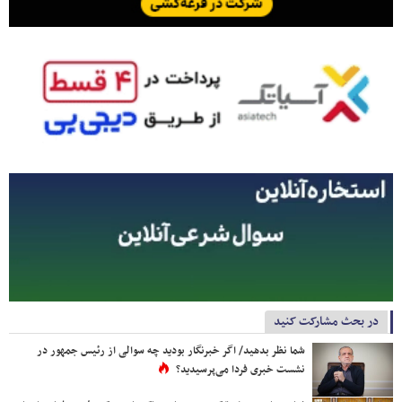
در بحث مشارکت کنید
شما نظر بدهید/ اگر خبرنگار بودید چه سوالی از رئیس جمهور در
نشست خبری فردا می‌پرسیدید؟