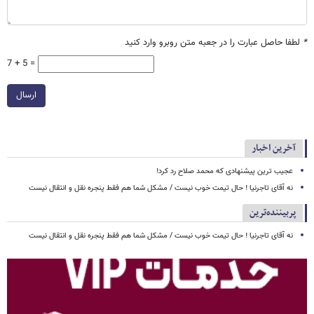
*
لطفا حاصل عبارت را در جعبه متن روبرو وارد کنید
7 + 5 =
ارسال
آخرین اخبار
عجیب ترین پیشنهادی که محمد صلاح رد کرد!
نه آقای تاجرنیا ! حال تیمت خوب نیست / مشکل شما هم فقط پنجره نقل و انتقال نیست
پربیننده‌ترین
نه آقای تاجرنیا ! حال تیمت خوب نیست / مشکل شما هم فقط پنجره نقل و انتقال نیست