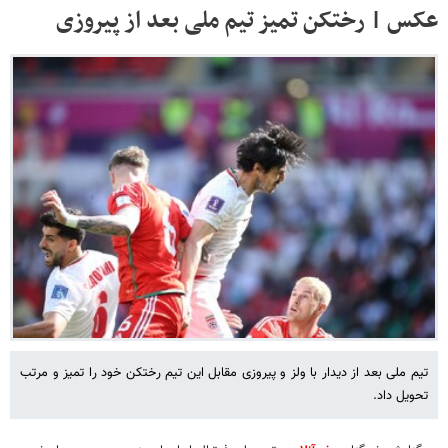
عکس | رختکن تمیز تیم ملی بعد از پیروزی
تیم ملی بعد از دیدار با ولز و پیروزی مقابل این تیم رختکن خود را تمیز و مرتب
تحویل داد.