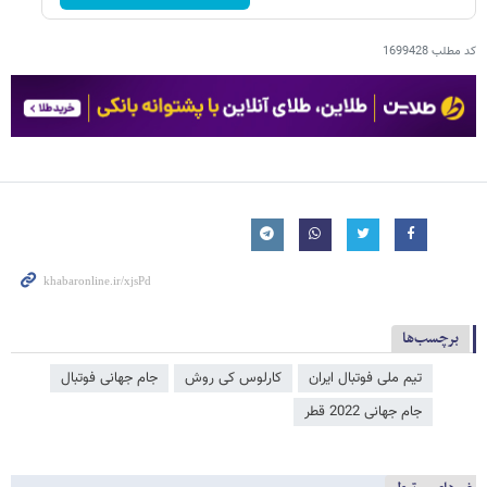
کد مطلب
1699428
برچسب‌ها
تیم ملی فوتبال ایران
کارلوس کی روش
جام جهانی فوتبال
جام جهانی 2022 قطر