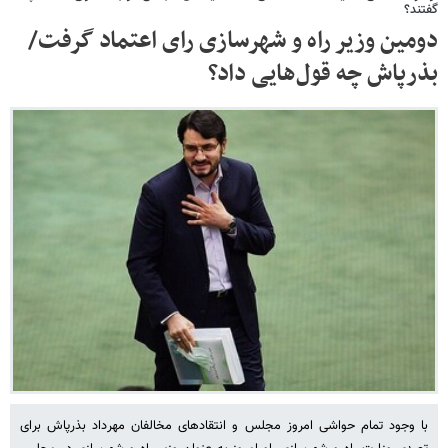
گفتند؟
دومین وزیر راه و شهرسازی رای اعتماد گرفت/
بذرپاش چه قول‌هایی داد؟
با وجود تمام حواشی امروز مجلس و انتقادهای مخالفان مهرداد بذرپاش برای