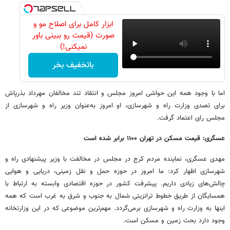
ابزار کامل برای اصلاح مو و
صورت (قیمت رو ببینی باور
نمیکنی!)
باتخفیف بخر
اما با وجود همه این حواشی امروز مجلس و انتقاد تند مخالفان مهرداد بذرپاش
برای تصدی وزارت راه و شهرسازی، او امروز به‌عنوان وزیر راه و شهرسازی از
مجلس رای اعتماد گرفت.
عسگری: قیمت مسکن در تهران ۱۱۰۰ برابر شده است
مهدی عسگری، نماینده مردم کرج در مجلس در مخالفت با وزیر پیشنهادی راه و
شهرسازی اظهار کرد: ما امروز در حوزه حمل و نقل زمینی، دریایی و هوایی
چالش‌های زیادی داریم. پیشرفت کشور در حوزه اقتصادی وابسته به ارتباط با
همسایگان از طریق خطوط ترانزیتی شمال به جنوب و شرق به غرب است که همه
اینها به وزارت راه و شهرسازی برمی‌گردد. مهم‌ترین موضوعی که در این وزارتخانه
وجود دارد بحث زمین و مسکن است.