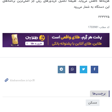
هزینه‌ها کاهش می‌یابد. طبیعتا تکمیل کریدورهای ریلی جز اصلی‌ترین برنامه‌های
این دستگاه به شمار می‌رود
۲۲۳۲۲۵
کد مطلب
1703981
برچسب‌ها
مسکن