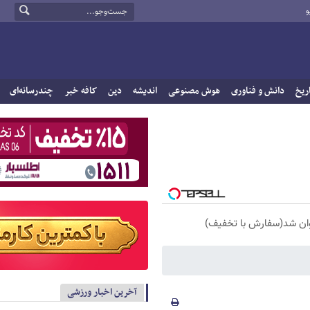
و
ریخ
دانش و فناوری
هوش مصنوعی
اندیشه
دین
کافه خبر
چندرسانه‌ای
آخرین اخبار ورزشی