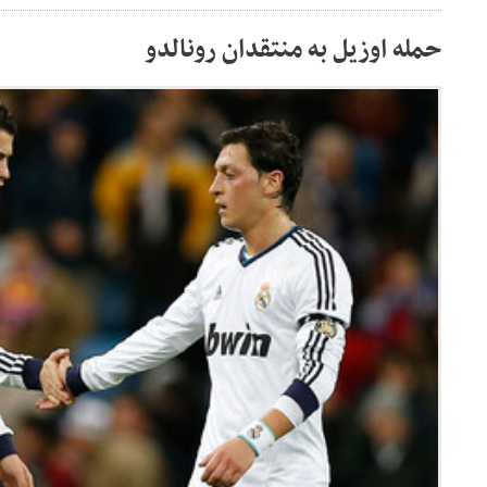
حمله اوزیل به منتقدان رونالدو