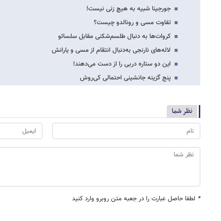
جورجینا شبیه به هیچ زنی نیست!
تفاوت مسی و رونالدو چیست؟
کروات‌ها به دنبال طلسم‌شکنی مقابل سلسائو
لاله‌های نارنجی به‌دنبال انتقام از مسی و یارانش
این دو ستاره دربی را از دست می‌دهند!
پنج گزینه جانشینی احتمالی کی‌روش
نظر شما
*
لطفا حاصل عبارت را در جعبه متن روبرو وارد کنید