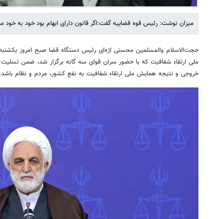
میزان نوشت: رئیس قوه قضاییه گفت:اگر قانون دارای ابهام بود خود به خود من
ملی ارتقاء شفافیت که با حضور سران قوای سه گانه برگزار شد، ضمن تسلیت ایا
خروجی و نتیجه همایش ملی ارتقاء شفافیت به نفع کشور، مردم و نظام باشد.