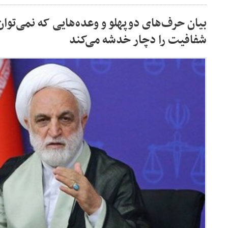
بیان حرف‌های دوپهلو و وعده‌هایی که نمی‌توان 
شفافیت را دچار خدشه می‌کند