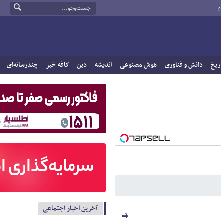
و
ریخ
دانش و فناوری
هوش مصنوعی
اندیشه
دین
کافه خبر
چندرسانه‌ای
آخرین اخبار اجتماعی