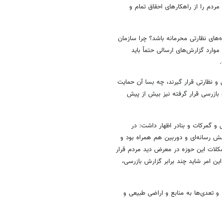
ردم را از راهکارهای احقاق تمام و
های نظارتی محرمانه باشد؟ چرا سازمان
موارد گزارش‌های ارسالی حتماً باید
و نظارتی قرار گیرند، چه بسا آن حمایت
 بازرسی قرار گرفته نیز بیش از پیش
 و گمرکات و بنادر اظهار داشت: در
وشش رسانه‌ای و دوربین هم همراه بود و
لات این حوزه در معرض دید مردم قرار
 امر شاید چند برابر گزارش بازرسی،
و تعدی‌ها به منابع و اراضی طبیعی و