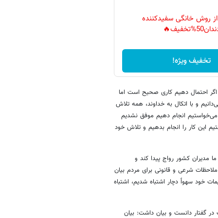
 از روش خانگی سفیدکننده
دان50%تخفیف🔥
تخفیف ویژه!
 اگر احتمال دهیم کاری صحیح است اما
ی‌دانیم و با اتکال به خداوند، همه تلاش
ه می‌خواستیم انجام دهیم موفق نشدیم
یم این کار را انجام بدهیم و تلاش خود
ا مدیران کشور رواج‌ پیدا کند و
ملاحظات شرعی و قانونی برای مردم بیان
مات خود سهواً دچار اشتباه شدیم، اشتباه
در گفتار دانست و بیان داشت: بیان