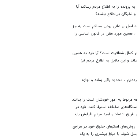
 پرونده را به اطلاع مردم رساند، آیا
 نخبگان بی‌اطلاع باشند؟
ه اصل بر علنی بودن محاکم است به جز
ی ، همین مورد مقرر در قانون اساسی را
در کمال شفافیت است؟ آیا باید به همین
ند و این دلایل به اطلاع مردم نیز
ه‌ایم ، محدود باقی بماند و اجازه
ه مربوط به امور خودشان است را بدانند
تگاه‌های مختلف استیفا کنند. باید در
طریق اعتماد و امید مردم افزایش یابد.
 روش‌های استیفای حقوق خود در مراجع
سل شوند یا مبلغ بیشتری را به یک