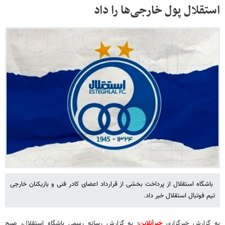
استقلال پول خارجی‌ها را داد
باشگاه استقلال از پرداخت بخشی از قرارداد اعضای کادر فنی و بازیکنان خارجی
تیم فوتبال استقلال خبر داد.
به گزارش خبرگزاری
خبرآنلاین
؛ به گزارش رسانه رسمی باشگاه استقلال، صبح