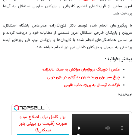
امروز مبلغی از قراردادهای اعضای کادرفنی و بازیکنان خارجی استقلال به آن‌ها
پرداخت شد.
با پیگیری‌های انجام شده توسط دکتر فتح‌الله‌زاده مدیرعامل باشگاه استقلال،
مربیان و بازیکنان خارجی استقلال امروز قسمتی از مطالبات خود را دریافت کردند و
بر اساس هماهنگی‌های انجام شده با کاپیتان‌ها و بازیکنان تیم، طی روزهای آینده
پرداختی به مربیان و بازیکنان داخلی تیم نیز انجام خواهد شد.
بیشتر بخوانید:
عکس | دوپینگ دروازه‌بان مراکش به سبک عابدزاده
چراغ سبز برای ورود بانوان به آزادی در بازی دربی
بازگشت آرسنال به پروژه جذب طارمی
۲۵۸۲۵۴
ابزار کامل برای اصلاح مو و
صورت (قیمت رو ببینی باور
نمیکنی!)