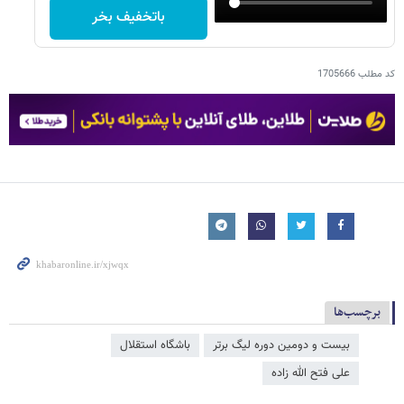
باتخفیف بخر
کد مطلب
1705666
برچسب‌ها
بیست و دومین دوره لیگ برتر
باشگاه استقلال
علی فتح الله زاده