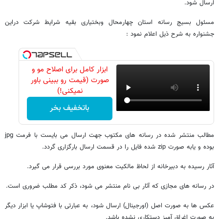
ارسال شود.
مسئول بسیج رسانه استان چهارمحال وبختیاری بقیه شرایط شرکت دراین
جشنواره به شرح ذیل اعلام نمود :
ابزار کامل برای اصلاح مو و
صورت (قیمت رو ببینی باور
نمیکنی!)
باتخفیف بخر
مطالب منتشر شده در رسانه های مکتوب جهت ارسال می بایست با فرمت jpg
بوده و یابه صورت zip شده فایل را در قسمت ارسال بارگزاری گردد.
آثار رسیده به دبیرخانه از لحاظ مالکیت معنوی مورد بررسی قرار می گیرد.
در رسانه های مجازی که آثار بی نام منتشر می شود، ذکر کد مطلب ضروری است.
عکس ها به صورت اصل (اورجینال) ارسال شود، به عبارتی با فتوشاپ یا ابزار دیگر
به صورت اغراق آمیز دستکاری نشده باشد.