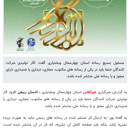
مسئول بسیج رسانه استان چهارمحال وبختیاری گفت :آثار تولیدی شرکت
کنندگان حتما باید در یکی از رسانه های مکتوب، مجازی، دیداری یا شنیداری دارای
مجوز و یا رسانه ملی منتشر شده باشد.
به گزارش خبرگزاری
خبرآنلاین
استان چهارمحال وبختیاری
، احسان ربیعی
افزود آثار
تولیدی شرکت کنندگان حتما باید در یکی از رسانه های مکتوب، مجازی، دیداری یا
شنیداری دارای مجوز و یا رسانه ملی منتشر شده باشد.
به گفته وی :به ارسال اثر منتشر شده در رسانه های رسمی نباید به صورت بریده
نشریه باشد بلکه باید صفحه کامل آن نشریه، که اثر در آن منتشر شده است،