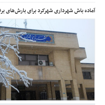
آماده باش شهرداری شهرکرد برای بارش‌های برف