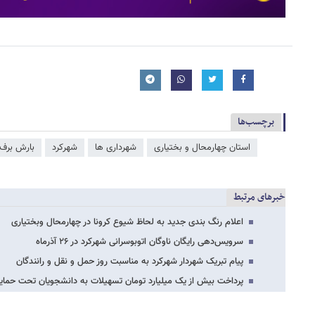
برچسب‌ها
استان چهارمحال و بختیاری
شهرداری ها
شهرکرد
بارش برف -
خبرهای مرتبط
اعلام رنگ بندی جدید به لحاظ شیوع کرونا در چهارمحال وبختیاری
سرویس‌دهی رایگان ناوگان اتوبوسرانی شهرکرد در ۲۶ آذرماه
پیام تبریک شهردار شهرکرد به مناسبت روز حمل و نقل و رانندگان
پرداخت بیش از یک میلیارد تومان تسهیلات به دانشجویان تحت حما