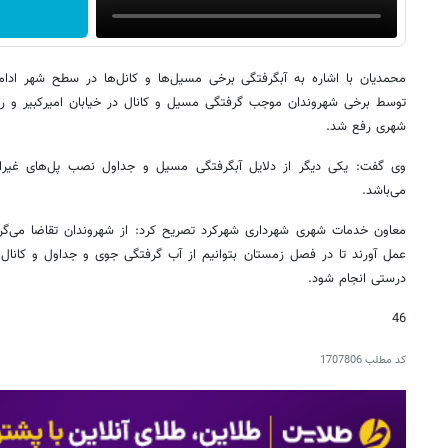
محمدیان با اشاره به آبگرفتگی برخی مسیل‌ها و کانل‌ها در سطح شهر ادام
توسط برخی شهروندان موجب گرفتگی مسیل و کانال در خیابان امیرکبیر و 
شهری رفع شد.
وی گفت: یکی دیگر از دلایل آبگرفتگی مسیل و جداول نصب پل‌های غیراص
می‌باشد.
معاون خدمات شهری شهرداری شهرکرد تصریح کرد: از شهروندان تقاضا می‌گرد
عمل آورند تا در فصل زمستان بتوانیم از آب گرفتگی جوی و جداول و کانال
درستی انجام شود.
46
کد مطلب
1707806