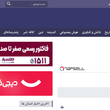
و
ریخ
دانش و فناوری
هوش مصنوعی
اندیشه
دین
کافه خبر
چندرسانه‌ای
آخرین اخبار استان ها