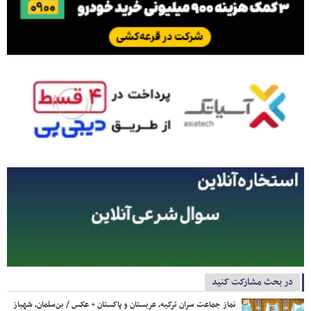
در بحث مشارکت کنید
نماز جماعت سران ترکیه، عربستان و پاکستان + عکس / بن‌سلمان، شهباز