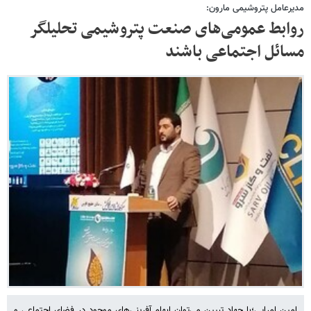
مدیرعامل پتروشیمی مارون:
روابط عمومی‌های صنعت پتروشیمی تحلیلگر
مسائل اجتماعی باشند
امین امرایی؛با جهاد تبیین می‌توان ابهام آفرینی‌های موجود در فضای اجتماعی و