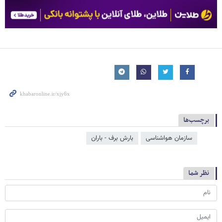
برچسب‌ها
سازمان هواشناسی
بارش برف - باران
نظر شما