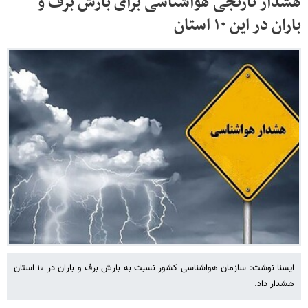
هشدار نارنجی هواشناسی برای بارش برف و
باران در این ۱۰ استان
ایسنا نوشت: سازمان هواشناسی کشور نسبت به بارش برف و باران در ۱۰ استان
هشدار داد.