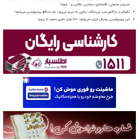
مدیران صنعتی، اقتصادی، سیاسی، نظامی و... شود؟
نکونام در تراکتور بمب می‌ترکاند؛ رامین به تبریز می‌رود، یک مدافع پرسپولیسی می‌شود!
این پرسپولیسی بیخیال ایران نمی‌شود؛ ۷۰۰ هزار دلاری بدهید تا بروم!