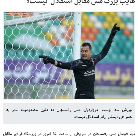
غایب بزرگ مس مقابل استقلال کیست؟
ورزش سه نوشت: دروازه‌بان مس رفسنجان به دلیل مصدومیت قادر به
همراهی تیمش برابر استقلال نیست.
تیم فوتبال مس رفسنجان در شرایطی از ساعت ۱۵ امروز در ورزشگاه آزادی مقابل