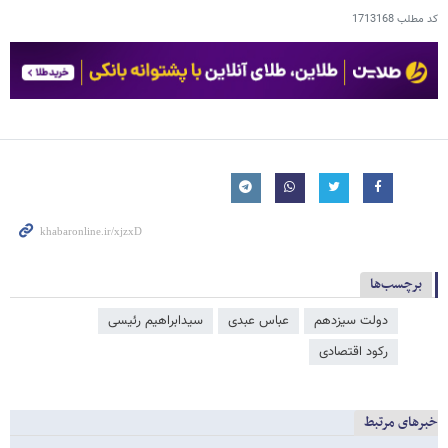
کد مطلب
1713168
برچسب‌ها
دولت سیزدهم
عباس عبدی
سیدابراهیم رئیسی
رکود اقتصادی
خبرهای مرتبط