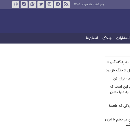
پنجشنبه ۱۵ مرداد ۱۴۰۵
انتشارات
وبلاگ
استان‌ها
ل از جنگ باز بود
ه ایران کرد
ل این است که
به دنیا نشان
ودکی که طعمۀ
ح می‌دهم با ایران
شم