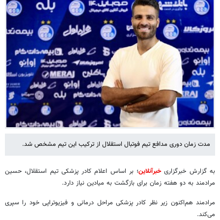
مدت زمان دوری مدافع تیم فوتبال استقلال از ترکیب این تیم مشخص شد.
به گزارش خبرگزاری
خبرآنلاین
؛ بر اساس اعلام کادر پزشکی تیم استقلال، حسین
مرادمند به دو هفته زمان برای بازگشت به میادین نیاز دارد.
مرادمند هم‌اکنون زیر نظر کادر پزشکی مراحل درمانی و فیزیوتراپی خود را سپری
می‌کند.