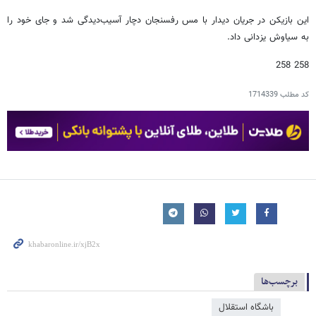
این بازیکن در جریان دیدار با مس رفسنجان دچار آسیب‌دیدگی شد و جای خود را
به سیاوش یزدانی داد.
258 258
کد مطلب
1714339
برچسب‌ها
باشگاه استقلال