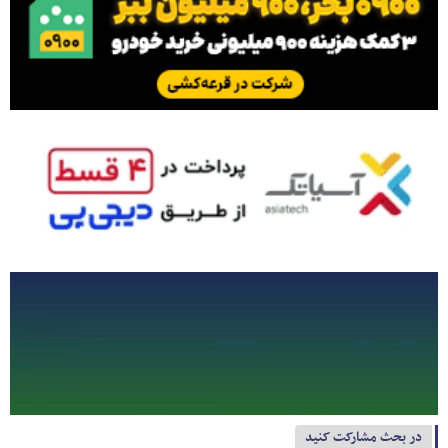
در بحث مشارکت کنید