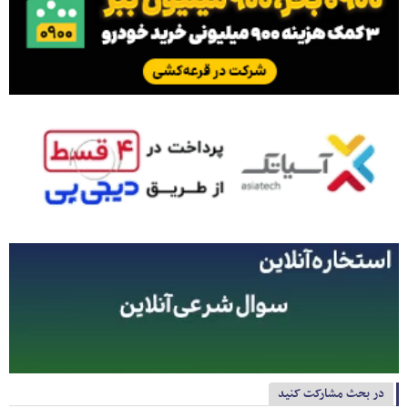
در بحث مشارکت کنید