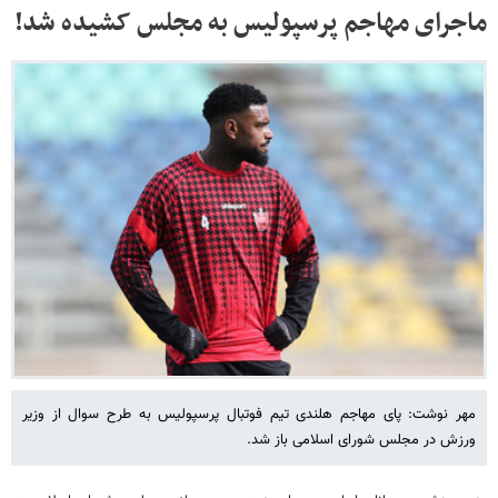
ماجرای مهاجم پرسپولیس به مجلس کشیده شد!
مهر نوشت: پای مهاجم هلندی تیم فوتبال پرسپولیس به طرح سوال از وزیر
ورزش در مجلس شورای اسلامی باز شد.