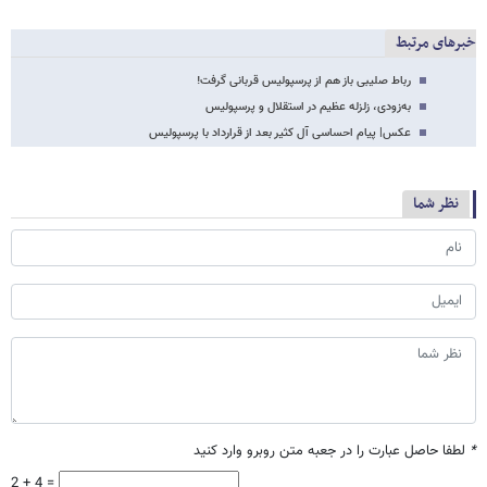
خبرهای مرتبط
رباط صلیبی باز هم از پرسپولیس قربانی گرفت!
به‌زودی، زلزله عظیم در استقلال و پرسپولیس
عکس| پیام احساسی آل کثیر بعد از قرارداد با پرسپولیس
نظر شما
*
لطفا حاصل عبارت را در جعبه متن روبرو وارد کنید
2 + 4 =