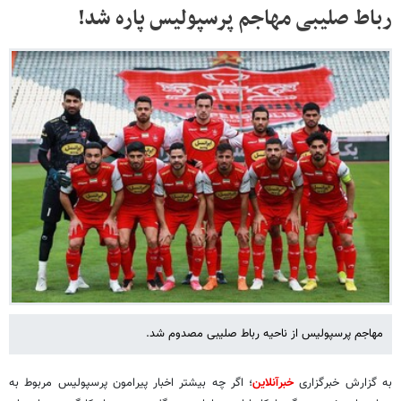
رباط صلیبی مهاجم پرسپولیس پاره شد!
مهاجم پرسپولیس از ناحیه رباط صلیبی مصدوم شد.
به گزارش خبرگزاری
خبرآنلاین
؛ اگر چه بیشتر اخبار پیرامون پرسپولیس مربوط به