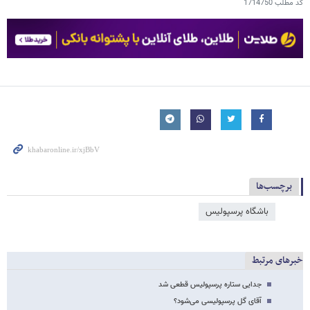
کد مطلب
1714750
برچسب‌ها
باشگاه پرسپولیس
خبرهای مرتبط
جدایی ستاره پرسپولیس قطعی شد
آقای گل پرسپولیسی می‌شود؟