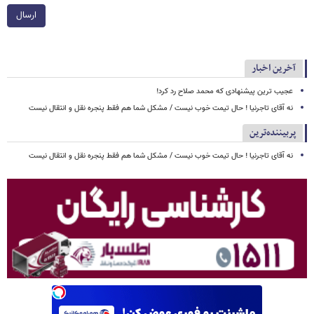
ارسال
آخرین اخبار
عجیب ترین پیشنهادی که محمد صلاح رد کرد!
نه آقای تاجرنیا ! حال تیمت خوب نیست / مشکل شما هم فقط پنجره نقل و انتقال نیست
پربیننده‌ترین
نه آقای تاجرنیا ! حال تیمت خوب نیست / مشکل شما هم فقط پنجره نقل و انتقال نیست