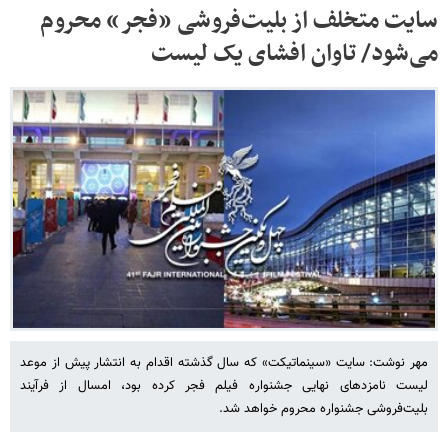
سایت متخلف از بلیت‌فروشی «فجر» محروم
می‌شود/ تاوان افشای یک لیست
مهر نوشت: سایت «سینماتیکت» که سال گذشته اقدام به انتشار پیش از موعد
لیست نامزدهای نهایی جشنواره فیلم فجر کرده بود، امسال از فرآیند
بلیت‌فروشی جشنواره محروم خواهد شد.