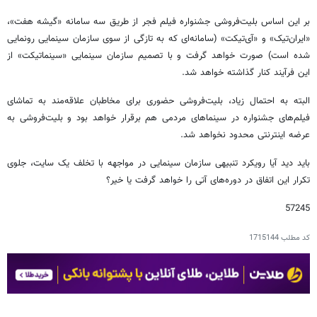
بر این اساس بلیت‌فروشی جشنواره فیلم فجر از طریق سه سامانه «گیشه هفت»،
«ایران‌تیک» و «آی‌تیکت» (سامانه‌ای که به تازگی از سوی سازمان سینمایی رونمایی
شده است) صورت خواهد گرفت و با تصمیم سازمان سینمایی «سینماتیکت» از
این فرآیند کنار گذاشته خواهد شد.
البته به احتمال زیاد، بلیت‌فروشی حضوری برای مخاطبان علاقه‌مند به تماشای
فیلم‌های جشنواره در سینماهای مردمی هم برقرار خواهد بود و بلیت‌فروشی به
عرضه اینترنتی محدود نخواهد شد.
باید دید آیا رویکرد تنبیهی سازمان سینمایی در مواجهه با تخلف یک سایت، جلوی
تکرار این اتفاق در دوره‌های آتی را خواهد گرفت یا خیر؟
57245
کد مطلب
1715144